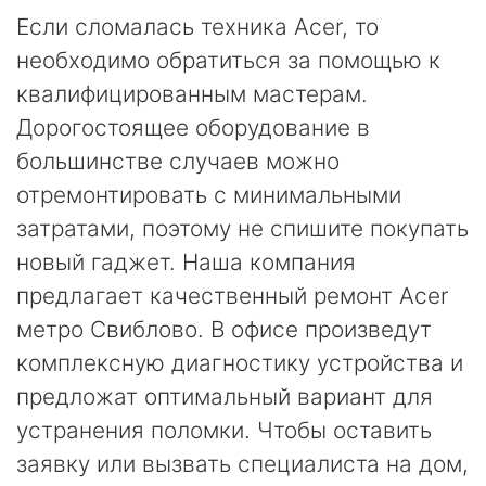
Если сломалась техника Acer, то
необходимо обратиться за помощью к
квалифицированным мастерам.
Дорогостоящее оборудование в
большинстве случаев можно
отремонтировать с минимальными
затратами, поэтому не спишите покупать
новый гаджет. Наша компания
предлагает качественный ремонт Acer
метро Свиблово. В офисе произведут
комплексную диагностику устройства и
предложат оптимальный вариант для
устранения поломки. Чтобы оставить
заявку или вызвать специалиста на дом,