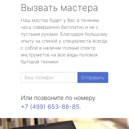
Вызвать мастера
Наш мастер будет у Вас в течении
часа совершенно бесплатно и не с
пустыми руками. Благодаря большому
опыту за спиной у специалиста всегда
с собой в наличии полный спектр
инструметов на все виды поломок
бытовой техники.
Отправить
Или позвоните по номеру
+7 (499) 653-88-85
.