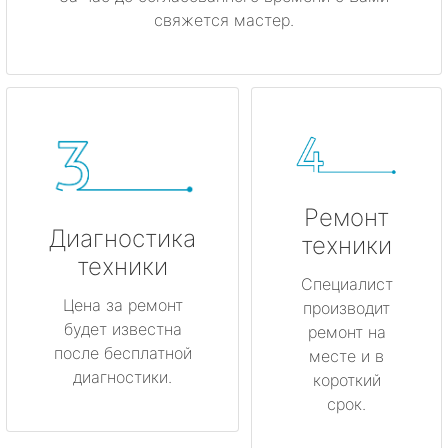
свяжется мастер.
Ремонт
Диагностика
техники
техники
Специалист
Цена за ремонт
производит
будет известна
ремонт на
после бесплатной
месте и в
диагностики.
короткий
срок.