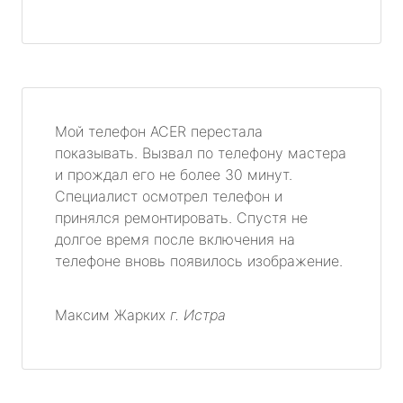
Мой телефон ACER перестала
показывать. Вызвал по телефону мастера
и прождал его не более 30 минут.
Специалист осмотрел телефон и
принялся ремонтировать. Спустя не
долгое время после включения на
телефоне вновь появилось изображение.
Максим Жарких
г. Истра