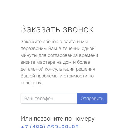
Заказать звонок
Закажите звонок с сайта и мы
перезвоним Вам в течении одной
минуты для согласования времени
визита мастера на дом и более
детальной консультации решения
Вашей проблемы и стоимости по
телефону.
Отправить
Или позвоните по номеру
+7 (499) 653-88-85
.