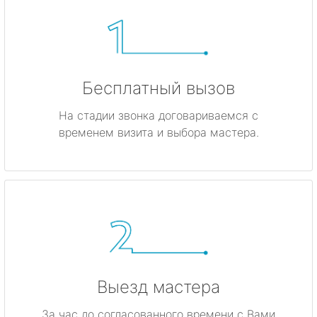
Бесплатный вызов
На стадии звонка договариваемся с
временем визита и выбора мастера.
Выезд мастера
За час до согласованного времени с Вами