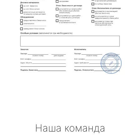
Наша команда