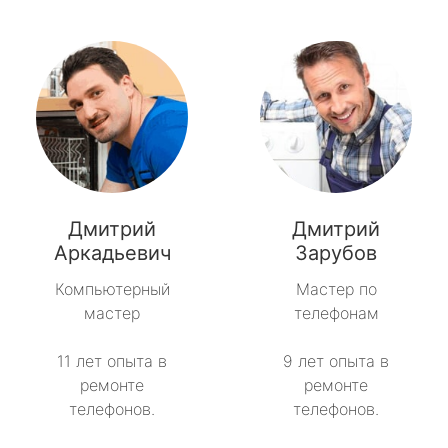
Дмитрий
Дмитрий
Аркадьевич
Зарубов
Компьютерный
Мастер по
мастер
телефонам
11 лет опыта в
9 лет опыта в
ремонте
ремонте
телефонов.
телефонов.