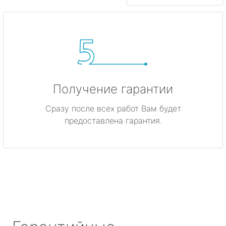
Получение гарантии
Сразу после всех работ Вам будет
предоставлена гарантия.