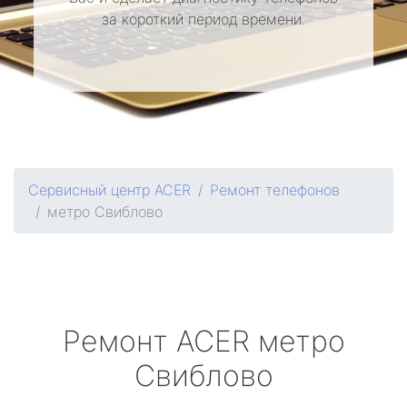
за короткий период времени.
Сервисный центр ACER
Ремонт телефонов
метро Свиблово
Ремонт
ACER
метро
Свиблово