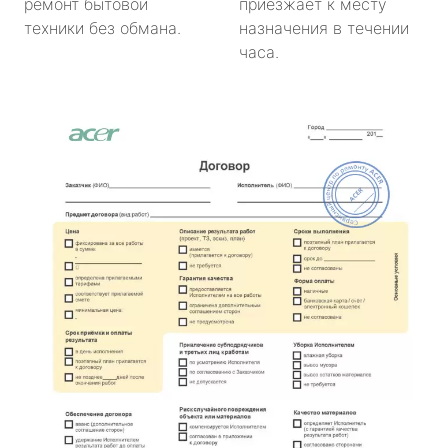
ремонт бытовой
приезжает к месту
техники без обмана.
назначения в течении
часа.