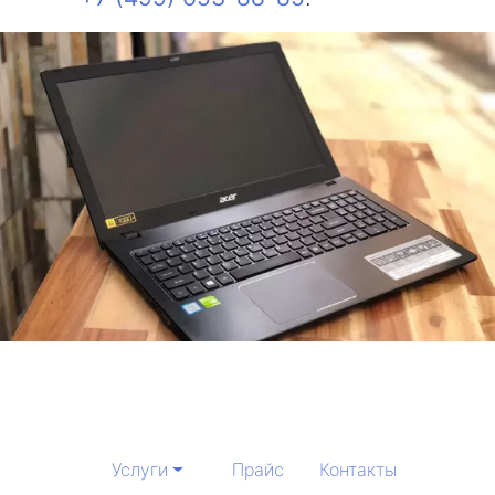
Услуги
Прайс
Контакты