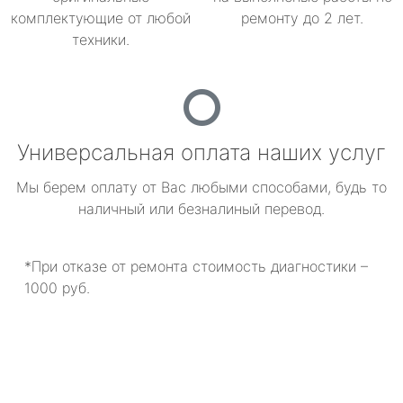
комплектующие от любой
ремонту до 2 лет.
техники.
Универсальная оплата наших услуг
Мы берем оплату от Вас любыми способами, будь то
наличный или безналиный перевод.
*При отказе от ремонта стоимость диагностики –
1000 руб.