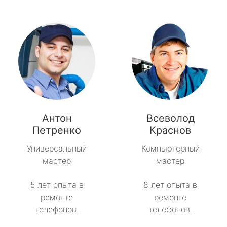
Антон
Всеволод
Петренко
Краснов
Универсальный
Компьютерный
мастер
мастер
5 лет опыта в
8 лет опыта в
ремонте
ремонте
телефонов.
телефонов.