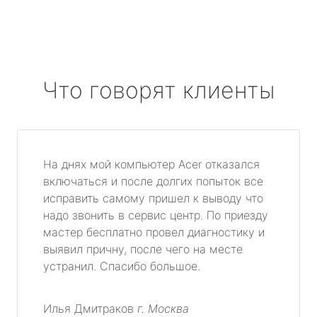
Что говорят клиенты
На днях мой компьютер Acer отказался
включаться и после долгих попыток все
исправить самому пришел к выводу что
надо звонить в сервис центр. По приезду
мастер бесплатно провел диагностику и
выявил причну, после чего на месте
устранил. Спасибо большое.
Илья Дмитраков
г. Москва