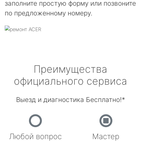
заполните простую форму или позвоните
по предложенному номеру.
Преимущества
официального сервиса
Выезд и диагностика Бесплатно!*
Любой вопрос
Мастер