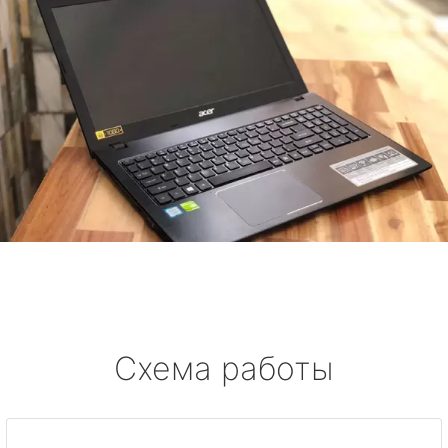
Схема работы