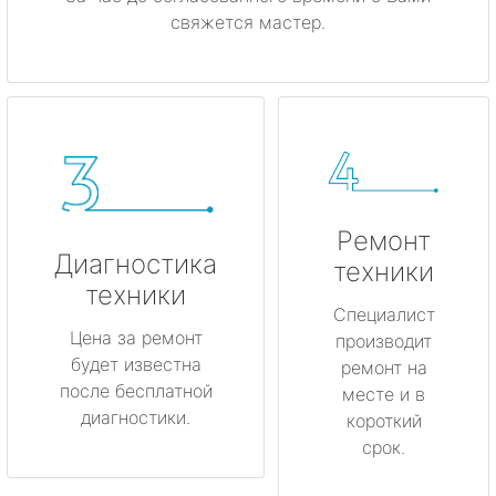
свяжется мастер.
Ремонт
Диагностика
техники
техники
Специалист
Цена за ремонт
производит
будет известна
ремонт на
после бесплатной
месте и в
диагностики.
короткий
срок.