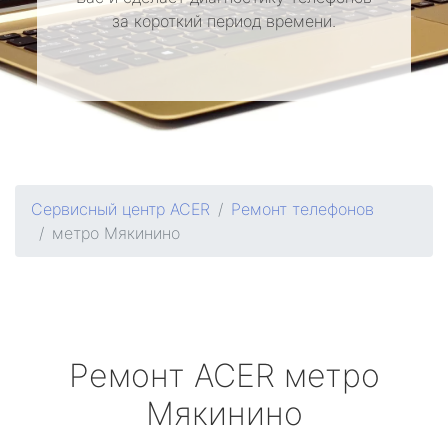
за короткий период времени.
Сервисный центр ACER
Ремонт телефонов
метро Мякинино
Ремонт
ACER
метро
Мякинино