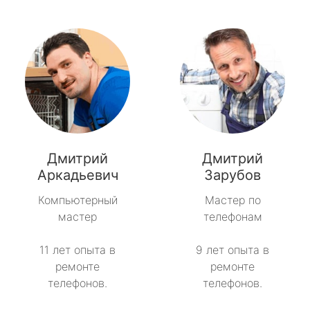
Дмитрий
Дмитрий
Аркадьевич
Зарубов
Компьютерный
Мастер по
мастер
телефонам
11 лет опыта в
9 лет опыта в
ремонте
ремонте
телефонов.
телефонов.