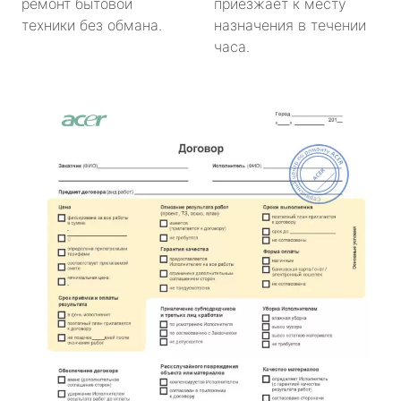
ремонт бытовой
приезжает к месту
техники без обмана.
назначения в течении
часа.