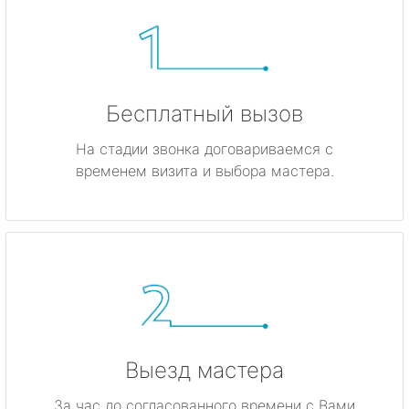
Бесплатный вызов
На стадии звонка договариваемся с
временем визита и выбора мастера.
Выезд мастера
За час до согласованного времени с Вами