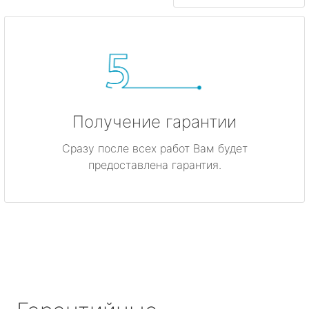
Получение гарантии
Сразу после всех работ Вам будет
предоставлена гарантия.