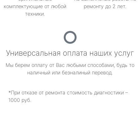
комплектующие от любой
ремонту до 2 лет.
техники.
Универсальная оплата наших услуг
Мы берем оплату от Вас любыми способами, будь то
наличный или безналиный перевод.
*При отказе от ремонта стоимость диагностики –
1000 руб.