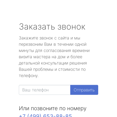
Заказать звонок
Закажите звонок с сайта и мы
перезвоним Вам в течении одной
минуты для согласования времени
визита мастера на дом и более
детальной консультации решения
Вашей проблемы и стоимости по
телефону.
Отправить
Или позвоните по номеру
+7 (499) 653-88-85
.