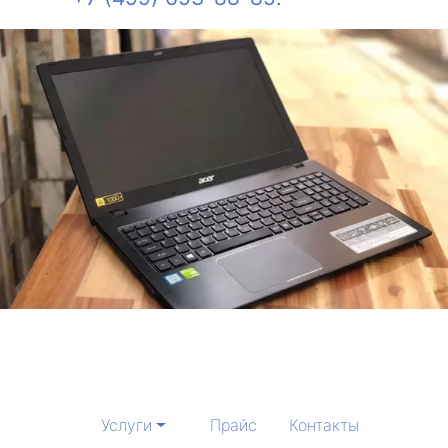
Услуги
Прайс
Контакты