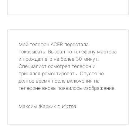
Мой телефон ACER перестала
показывать. Вызвал по телефону мастера
и прождал его не более 30 минут.
Специалист осмотрел телефон и
принялся ремонтировать. Спустя не
долгое время после включения на
телефоне вновь появилось изображение.
Максим Жарких
г. Истра