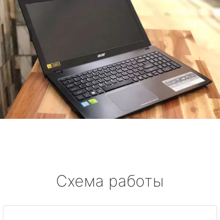
Схема работы