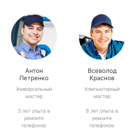
Антон
Всеволод
Петренко
Краснов
Универсальный
Компьютерный
мастер
мастер
5 лет опыта в
8 лет опыта в
ремонте
ремонте
телефонов.
телефонов.