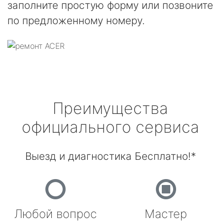
заполните простую форму или позвоните
по предложенному номеру.
Преимущества
официального сервиса
Выезд и диагностика Бесплатно!*
Любой вопрос
Мастер