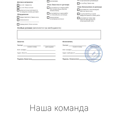
Наша команда