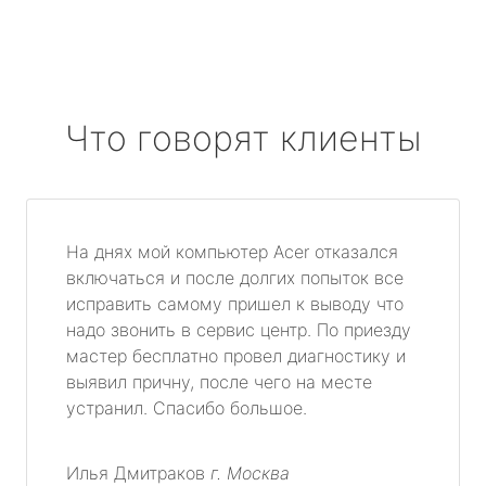
Что говорят клиенты
На днях мой компьютер Acer отказался
включаться и после долгих попыток все
исправить самому пришел к выводу что
надо звонить в сервис центр. По приезду
мастер бесплатно провел диагностику и
выявил причну, после чего на месте
устранил. Спасибо большое.
Илья Дмитраков
г. Москва