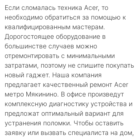
Если сломалась техника Acer, то
необходимо обратиться за помощью к
квалифицированным мастерам.
Дорогостоящее оборудование в
большинстве случаев можно
отремонтировать с минимальными
затратами, поэтому не спишите покупать
новый гаджет. Наша компания
предлагает качественный ремонт Acer
метро Мякинино. В офисе произведут
комплексную диагностику устройства и
предложат оптимальный вариант для
устранения поломки. Чтобы оставить
заявку или вызвать специалиста на дом,