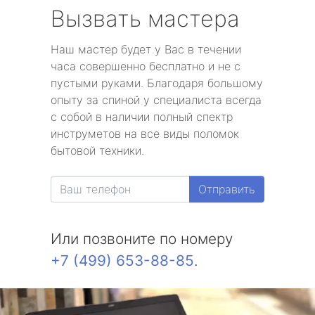
Вызвать мастера
Наш мастер будет у Вас в течении
часа совершенно бесплатно и не с
пустыми руками. Благодаря большому
опыту за спиной у специалиста всегда
с собой в наличии полный спектр
инструметов на все виды поломок
бытовой техники.
Отправить
Или позвоните по номеру
+7 (499) 653-88-85
.