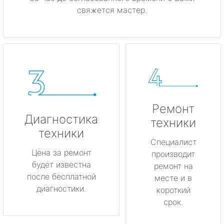
свяжется мастер.
Ремонт
Диагностика
техники
техники
Специалист
Цена за ремонт
производит
будет известна
ремонт на
после бесплатной
месте и в
диагностики.
короткий
срок.