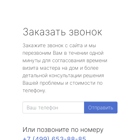
Заказать звонок
Закажите звонок с сайта и мы
перезвоним Вам в течении одной
минуты для согласования времени
визита мастера на дом и более
детальной консультации решения
Вашей проблемы и стоимости по
телефону.
Отправить
Или позвоните по номеру
+7 (499) 653-88-85
.