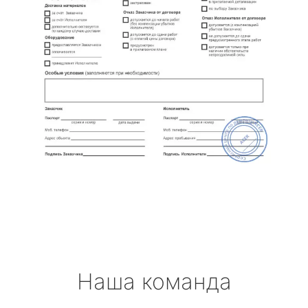
Наша команда