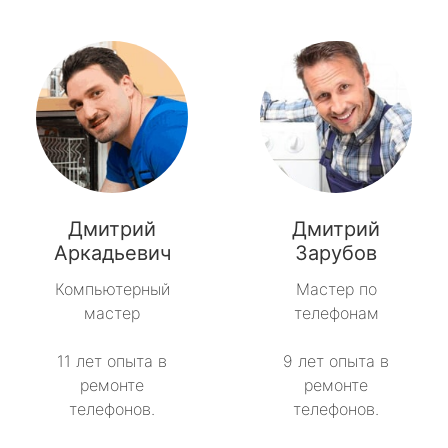
Дмитрий
Дмитрий
Аркадьевич
Зарубов
Компьютерный
Мастер по
мастер
телефонам
11 лет опыта в
9 лет опыта в
ремонте
ремонте
телефонов.
телефонов.