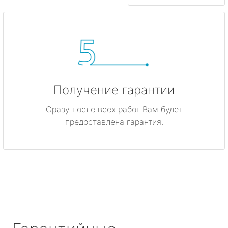
Получение гарантии
Сразу после всех работ Вам будет
предоставлена гарантия.