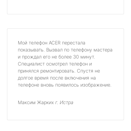
Мой телефон ACER перестала
показывать. Вызвал по телефону мастера
и прождал его не более 30 минут.
Специалист осмотрел телефон и
принялся ремонтировать. Спустя не
долгое время после включения на
телефоне вновь появилось изображение.
Максим Жарких
г. Истра