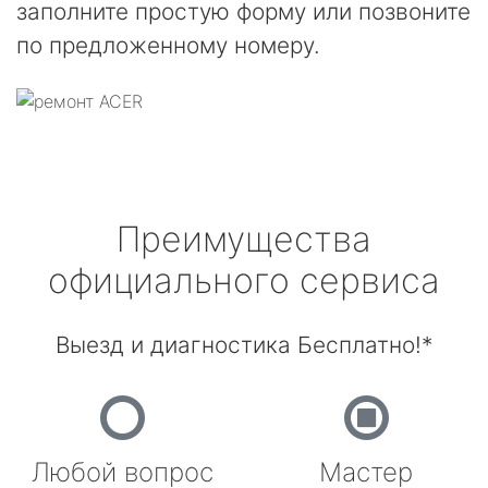
заполните простую форму или позвоните
по предложенному номеру.
Преимущества
официального сервиса
Выезд и диагностика Бесплатно!*
Любой вопрос
Мастер