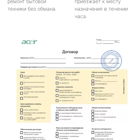
ремонт бытовой
приезжает к месту
техники без обмана.
назначения в течении
часа.