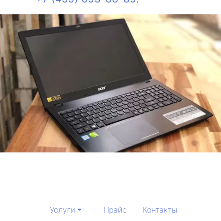
Услуги
Прайс
Контакты