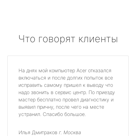
Что говорят клиенты
На днях мой компьютер Acer отказался
включаться и после долгих попыток все
исправить самому пришел к выводу что
надо звонить в сервис центр. По приезду
мастер бесплатно провел диагностику и
выявил причну, после чего на месте
устранил. Спасибо большое.
Илья Дмитраков
г. Москва