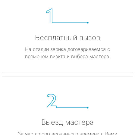
Бесплатный вызов
На стадии звонка договариваемся с
временем визита и выбора мастера.
Выезд мастера
За час до согласованного времени с Вами