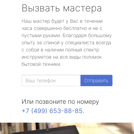
Вызвать мастера
Наш мастер будет у Вас в течении
часа совершенно бесплатно и не с
пустыми руками. Благодаря большому
опыту за спиной у специалиста всегда
с собой в наличии полный спектр
инструметов на все виды поломок
бытовой техники.
Отправить
Или позвоните по номеру
+7 (499) 653-88-85
.