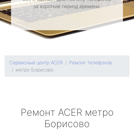
за короткий период времени.
Сервисный центр ACER
Ремонт телефонов
метро Борисово
Ремонт
ACER
метро
Борисово