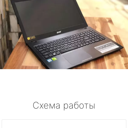
Схема работы