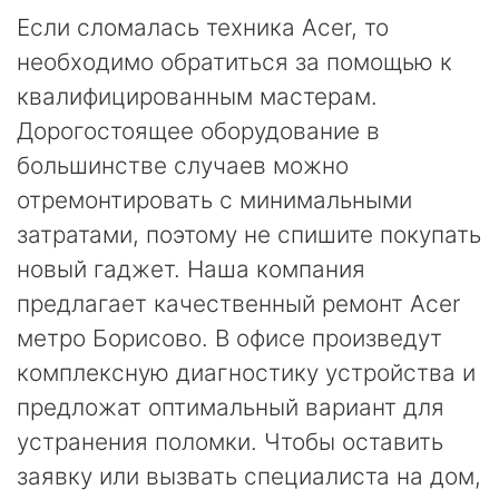
Если сломалась техника Acer, то
необходимо обратиться за помощью к
квалифицированным мастерам.
Дорогостоящее оборудование в
большинстве случаев можно
отремонтировать с минимальными
затратами, поэтому не спишите покупать
новый гаджет. Наша компания
предлагает качественный ремонт Acer
метро Борисово. В офисе произведут
комплексную диагностику устройства и
предложат оптимальный вариант для
устранения поломки. Чтобы оставить
заявку или вызвать специалиста на дом,