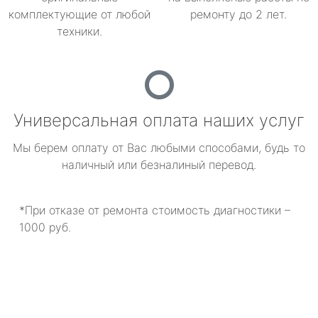
комплектующие от любой
ремонту до 2 лет.
техники.
Универсальная оплата наших услуг
Мы берем оплату от Вас любыми способами, будь то
наличный или безналиный перевод.
*При отказе от ремонта стоимость диагностики –
1000 руб.