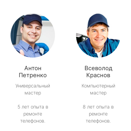
Антон
Всеволод
Петренко
Краснов
Универсальный
Компьютерный
мастер
мастер
5 лет опыта в
8 лет опыта в
ремонте
ремонте
телефонов.
телефонов.