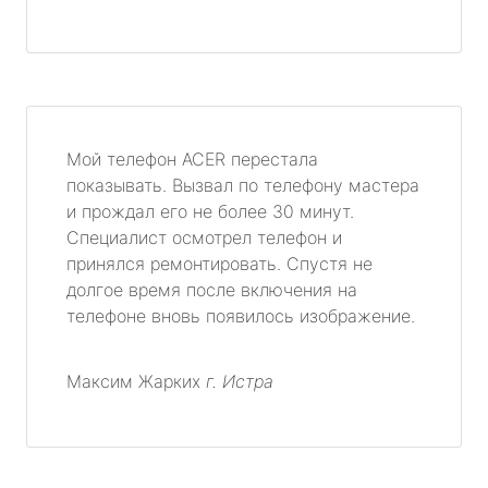
Мой телефон ACER перестала
показывать. Вызвал по телефону мастера
и прождал его не более 30 минут.
Специалист осмотрел телефон и
принялся ремонтировать. Спустя не
долгое время после включения на
телефоне вновь появилось изображение.
Максим Жарких
г. Истра