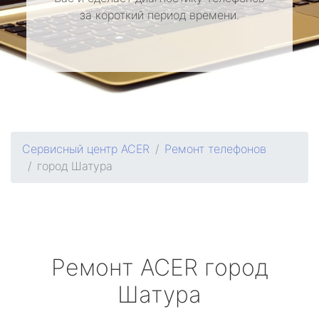
за короткий период времени.
Сервисный центр ACER
Ремонт телефонов
город Шатура
Ремонт
ACER
город
Шатура