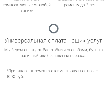
комплектующие от любой
ремонту до 2 лет.
техники.
Универсальная оплата наших услуг
Мы берем оплату от Вас любыми способами, будь то
наличный или безналиный перевод.
*При отказе от ремонта стоимость диагностики –
1000 руб.