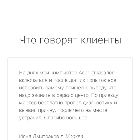
Что говорят клиенты
На днях мой компьютер Acer отказался
включаться и после долгих попыток все
исправить самому пришел к выводу что
надо звонить в сервис центр. По приезду
мастер бесплатно провел диагностику и
выявил причну, после чего на месте
устранил. Спасибо большое.
Илья Дмитраков
г. Москва