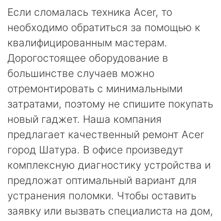
Если сломалась техника Acer, то
необходимо обратиться за помощью к
квалифицированным мастерам.
Дорогостоящее оборудование в
большинстве случаев можно
отремонтировать с минимальными
затратами, поэтому не спишите покупать
новый гаджет. Наша компания
предлагает качественный ремонт Acer
город Шатура. В офисе произведут
комплексную диагностику устройства и
предложат оптимальный вариант для
устранения поломки. Чтобы оставить
заявку или вызвать специалиста на дом,