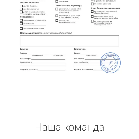
Наша команда