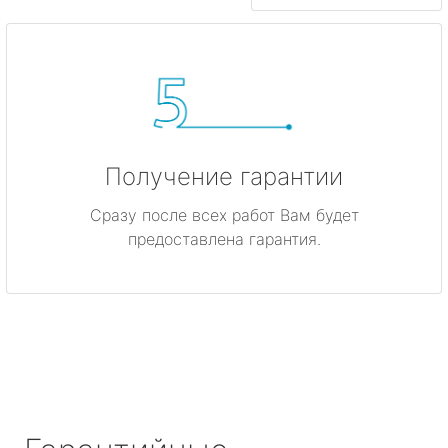
Получение гарантии
Сразу после всех работ Вам будет
предоставлена гарантия.