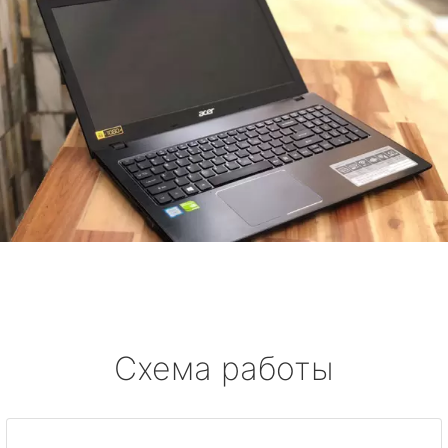
Схема работы