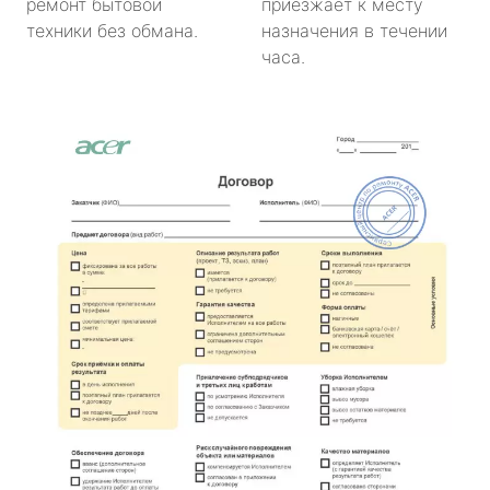
ремонт бытовой
приезжает к месту
техники без обмана.
назначения в течении
часа.