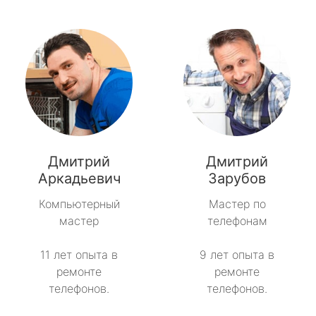
Дмитрий
Дмитрий
Аркадьевич
Зарубов
Компьютерный
Мастер по
мастер
телефонам
11 лет опыта в
9 лет опыта в
ремонте
ремонте
телефонов.
телефонов.