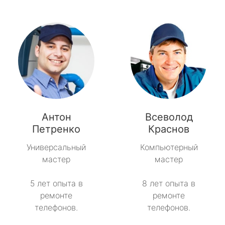
Антон
Всеволод
Петренко
Краснов
Универсальный
Компьютерный
мастер
мастер
5 лет опыта в
8 лет опыта в
ремонте
ремонте
телефонов.
телефонов.