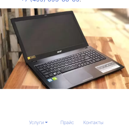
Услуги
Прайс
Контакты