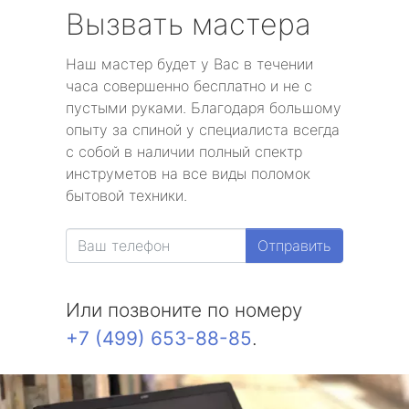
Вызвать мастера
Наш мастер будет у Вас в течении
часа совершенно бесплатно и не с
пустыми руками. Благодаря большому
опыту за спиной у специалиста всегда
с собой в наличии полный спектр
инструметов на все виды поломок
бытовой техники.
Отправить
Или позвоните по номеру
+7 (499) 653-88-85
.