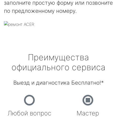
заполните простую форму или позвоните
по предложенному номеру.
Преимущества
официального сервиса
Выезд и диагностика Бесплатно!*
Любой вопрос
Мастер