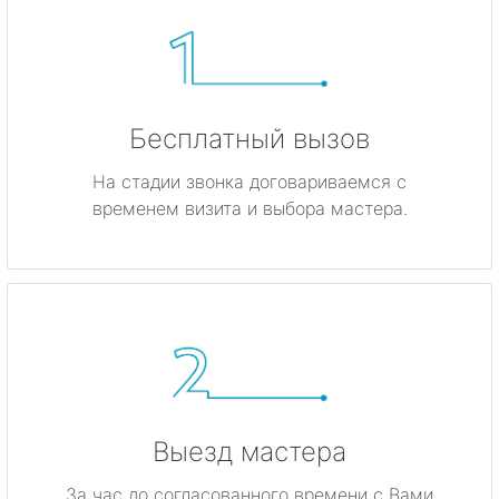
Бесплатный вызов
На стадии звонка договариваемся с
временем визита и выбора мастера.
Выезд мастера
За час до согласованного времени с Вами