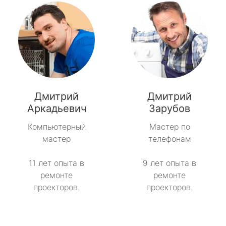
Дмитрий
Дмитрий
Аркадьевич
Зарубов
Компьютерный
Мастер по
мастер
телефонам
11 лет опыта в
9 лет опыта в
ремонте
ремонте
проекторов.
проекторов.