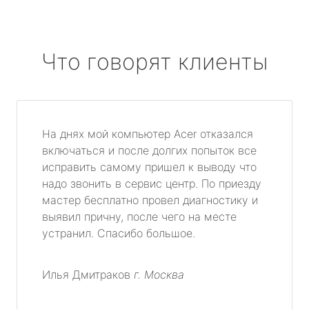
Что говорят клиенты
На днях мой компьютер Acer отказался
включаться и после долгих попыток все
исправить самому пришел к выводу что
надо звонить в сервис центр. По приезду
мастер бесплатно провел диагностику и
выявил причну, после чего на месте
устранил. Спасибо большое.
Илья Дмитраков
г. Москва