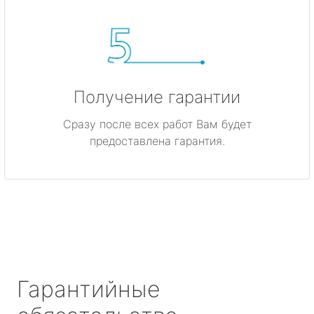
Получение гарантии
Сразу после всех работ Вам будет
предоставлена гарантия.
Гарантийные