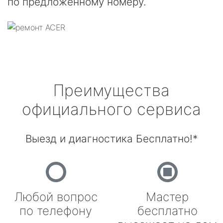
по предложенному номеру.
Преимущества
официального сервиса
Выезд и диагностика Бесплатно!*
Любой вопрос
Мастер
по телефону
бесплатно