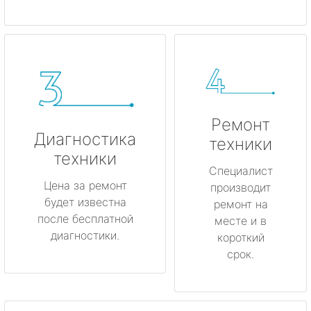
Ремонт
Диагностика
техники
техники
Специалист
Цена за ремонт
производит
будет известна
ремонт на
после бесплатной
месте и в
диагностики.
короткий
срок.