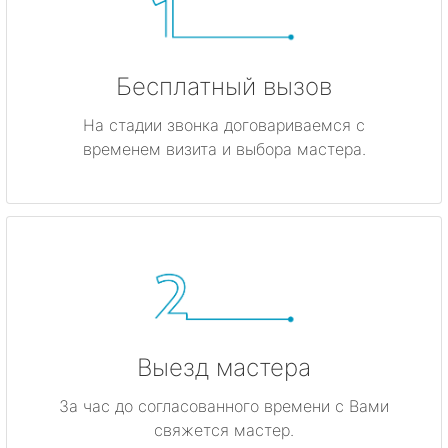
Бесплатный вызов
На стадии звонка договариваемся с
временем визита и выбора мастера.
Выезд мастера
За час до согласованного времени с Вами
свяжется мастер.