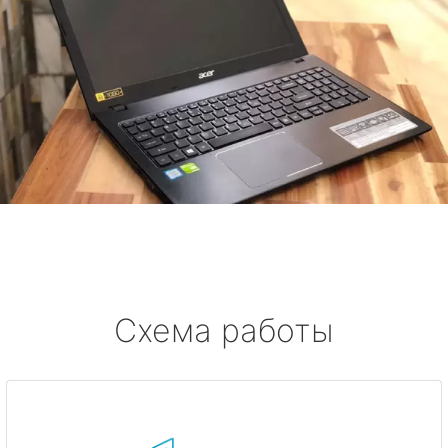
Схема работы