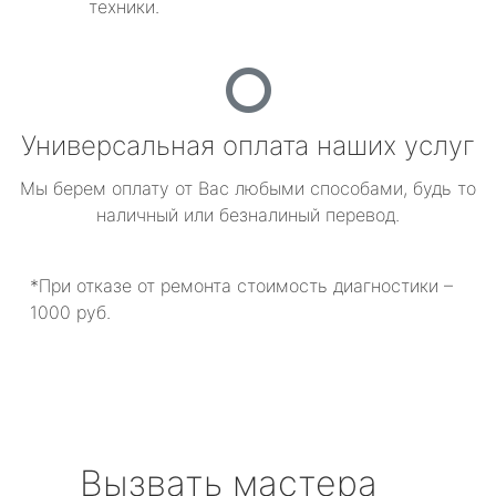
техники.
Универсальная оплата наших услуг
Мы берем оплату от Вас любыми способами, будь то
наличный или безналиный перевод.
*При отказе от ремонта стоимость диагностики –
1000 руб.
Вызвать мастера