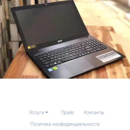
Услуги
Прайс
Контакты
Политика конфиденциальности