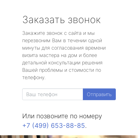
Заказать звонок
Закажите звонок с сайта и мы
перезвоним Вам в течении одной
минуты для согласования времени
визита мастера на дом и более
детальной консультации решения
Вашей проблемы и стоимости по
телефону.
Отправить
Или позвоните по номеру
+7 (499) 653-88-85
.