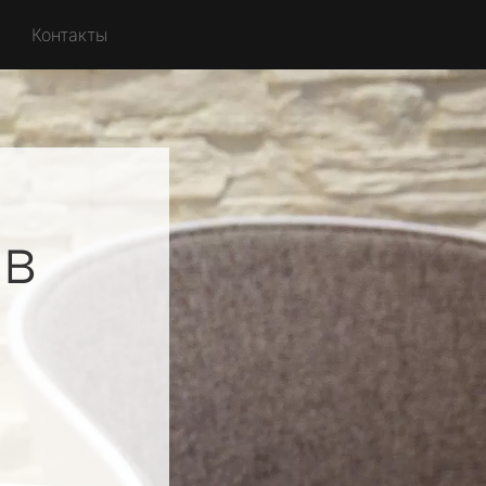
Контакты
ов