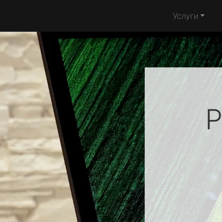
Услуги
Р