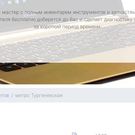
 мастер с полным инвентарем инструментов и запчастям
теля бесплатно доберется до Вас и сделает диагностику
за короткий период времени.
етов
метро Тургеневская