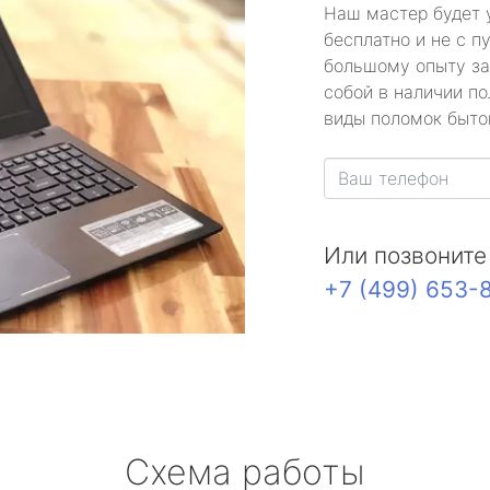
Наш мастер будет 
бесплатно и не с п
большому опыту за
собой в наличии по
виды поломок быто
Или позвоните
+7 (499) 653-
Схема работы