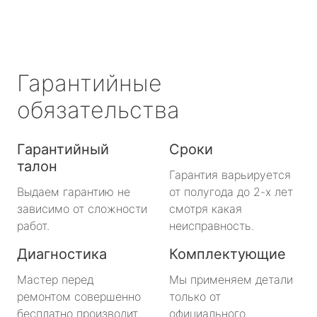
Гарантийные
обязательства
Гарантийный
Сроки
талон
Гарантия варьируется
Выдаем гарантию не
от полугода до 2-х лет
зависимо от сложности
смотря какая
работ.
неисправность.
Диагностика
Комплектующие
Мастер перед
Мы применяем детали
ремонтом совершенно
только от
бесплатно производит
официального