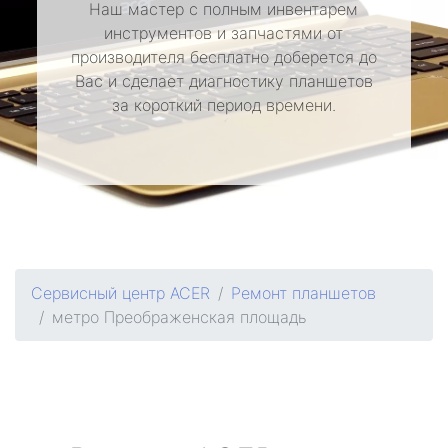
Наш мастер с полным инвентарем
инструментов и запчастями от
производителя бесплатно доберется до
Вас и сделает диагностику планшетов
за короткий период времени.
Сервисный центр ACER
Ремонт планшетов
метро Преображенская площадь