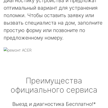
диагностику устройства и предложат
оптимальный вариант для устранения
поломки. Чтобы оставить заявку или
вызвать специалиста на дом, заполните
простую форму или позвоните по
предложенному номеру.
Преимущества
официального сервиса
Выезд и диагностика Бесплатно!*