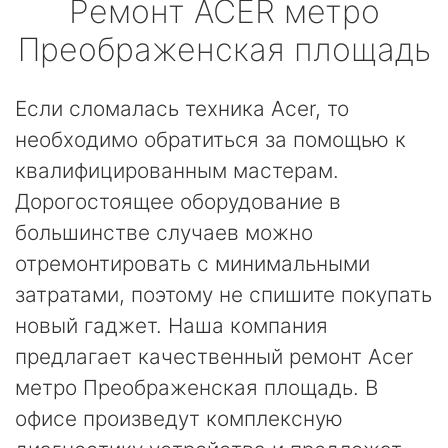
Ремонт
ACER
метро
Преображенская площадь
Если сломалась техника Acer, то
необходимо обратиться за помощью к
квалифицированным мастерам.
Дорогостоящее оборудование в
большинстве случаев можно
отремонтировать с минимальными
затратами, поэтому не спишите покупать
новый гаджет. Наша компания
предлагает качественный ремонт Acer
метро Преображенская площадь. В
офисе произведут комплексную