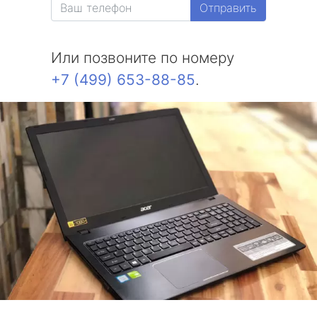
Отправить
Или позвоните по номеру
+7 (499) 653-88-85
.