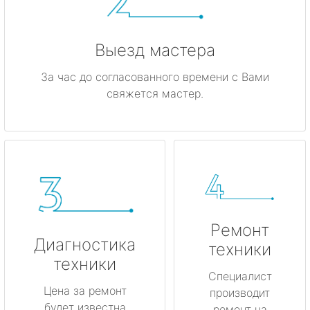
Выезд мастера
За час до согласованного времени с Вами
свяжется мастер.
Ремонт
Диагностика
техники
техники
Специалист
Цена за ремонт
производит
будет известна
ремонт на