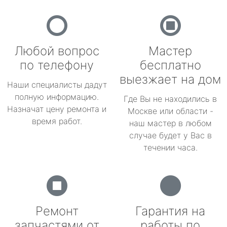
Любой вопрос
Мастер
по телефону
бесплатно
выезжает на дом
Наши специалисты дадут
полную информацию.
Где Вы не находились в
Назначат цену ремонта и
Москве или области -
время работ.
наш мастер в любом
случае будет у Вас в
течении часа.
Ремонт
Гарантия на
запчастями от
работы по