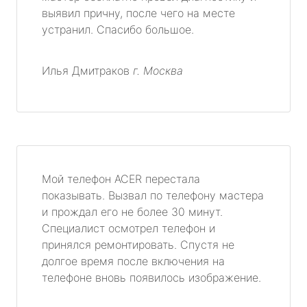
выявил причну, после чего на месте
устранил. Спасибо большое.
Илья Дмитраков
г. Москва
Мой телефон ACER перестала
показывать. Вызвал по телефону мастера
и прождал его не более 30 минут.
Специалист осмотрел телефон и
принялся ремонтировать. Спустя не
долгое время после включения на
телефоне вновь появилось изображение.