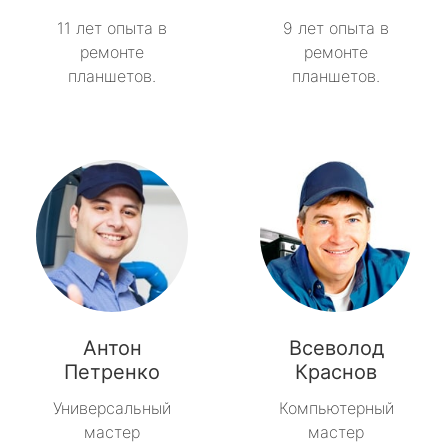
11 лет опыта в
9 лет опыта в
ремонте
ремонте
планшетов.
планшетов.
Антон
Всеволод
Петренко
Краснов
Универсальный
Компьютерный
мастер
мастер