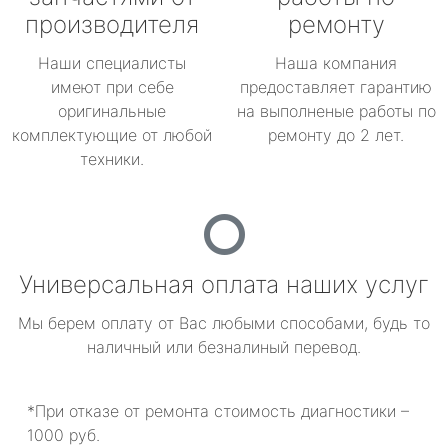
производителя
ремонту
Наши специалисты
Наша компания
имеют при себе
предоставляет гарантию
оригинальные
на выполненые работы по
комплектующие от любой
ремонту до 2 лет.
техники.
Универсальная оплата наших услуг
Мы берем оплату от Вас любыми способами, будь то
наличный или безналиный перевод.
*При отказе от ремонта стоимость диагностики –
1000 руб.