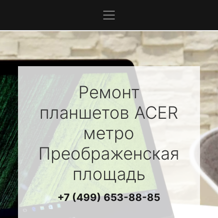
Ремонт
планшетов
ACER
метро
Преображенская
площадь
+7 (499) 653-88-85