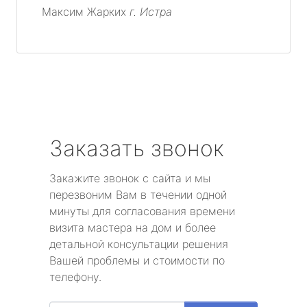
Максим Жарких
г. Истра
Заказать звонок
Закажите звонок с сайта и мы
перезвоним Вам в течении одной
минуты для согласования времени
визита мастера на дом и более
детальной консультации решения
Вашей проблемы и стоимости по
телефону.