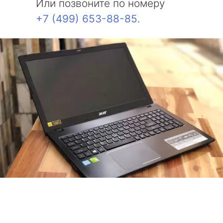
Или позвоните по номеру
+7 (499) 653-88-85
.