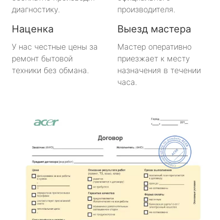
диагностику.
производителя.
Наценка
Выезд мастера
У нас честные цены за
Мастер оперативно
ремонт бытовой
приезжает к месту
техники без обмана.
назначения в течении
часа.