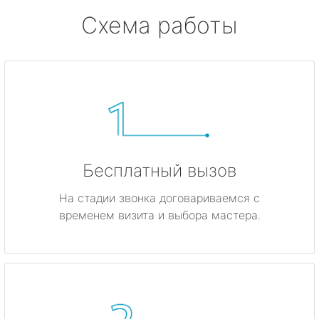
Схема работы
Бесплатный вызов
На стадии звонка договариваемся с
временем визита и выбора мастера.