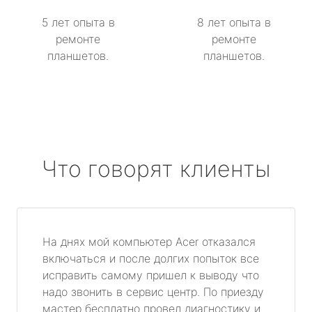
5 лет опыта в
8 лет опыта в
ремонте
ремонте
планшетов.
планшетов.
Что говорят клиенты
На днях мой компьютер Acer отказался
включаться и после долгих попыток все
исправить самому пришел к выводу что
надо звонить в сервис центр. По приезду
мастер бесплатно провел диагностику и