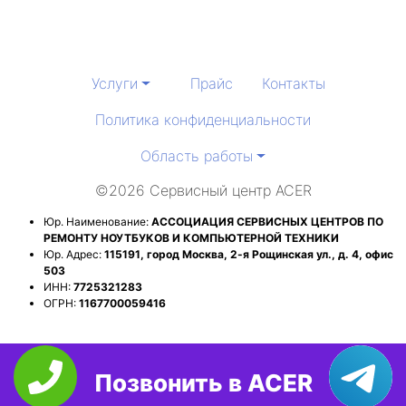
Услуги
Прайс
Контакты
Политика конфиденциальности
Область работы
©2026 Сервисный центр ACER
Юр. Наименование:
АССОЦИАЦИЯ СЕРВИСНЫХ ЦЕНТРОВ ПО
РЕМОНТУ НОУТБУКОВ И КОМПЬЮТЕРНОЙ ТЕХНИКИ
Юр. Адрес:
115191, город Москва, 2-я Рощинская ул., д. 4, офис
503
ИНН:
7725321283
ОГРН:
1167700059416
Позвонить в ACER