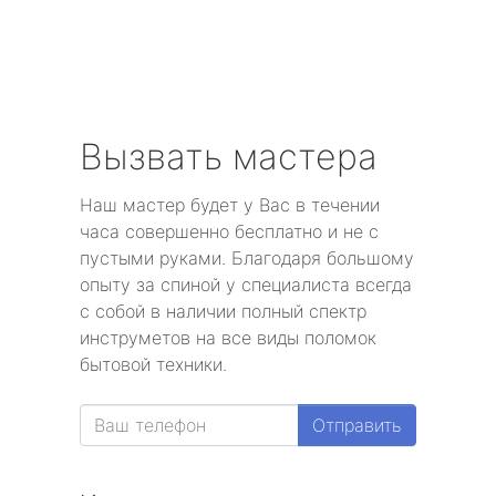
Вызвать мастера
Наш мастер будет у Вас в течении
часа совершенно бесплатно и не с
пустыми руками. Благодаря большому
опыту за спиной у специалиста всегда
с собой в наличии полный спектр
инструметов на все виды поломок
бытовой техники.
Отправить