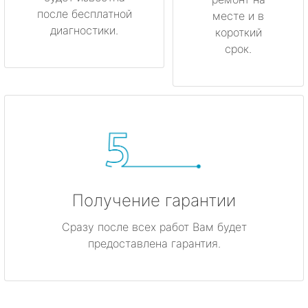
после бесплатной
месте и в
диагностики.
короткий
срок.
Получение гарантии
Сразу после всех работ Вам будет
предоставлена гарантия.