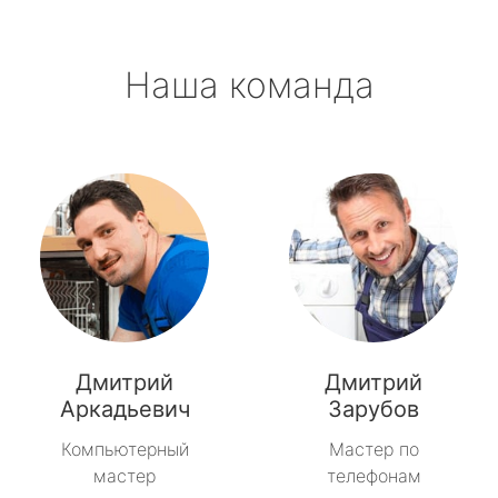
Наша команда
Дмитрий
Дмитрий
Аркадьевич
Зарубов
Компьютерный
Мастер по
мастер
телефонам