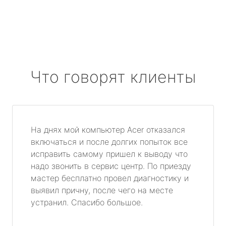
Что говорят клиенты
На днях мой компьютер Acer отказался
включаться и после долгих попыток все
исправить самому пришел к выводу что
надо звонить в сервис центр. По приезду
мастер бесплатно провел диагностику и
выявил причну, после чего на месте
устранил. Спасибо большое.