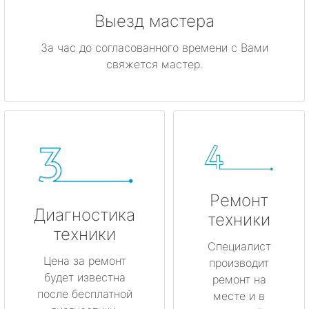
Выезд мастера
За час до согласованного времени с Вами
свяжется мастер.
Ремонт
Диагностика
техники
техники
Специалист
Цена за ремонт
производит
будет известна
ремонт на
после бесплатной
месте и в