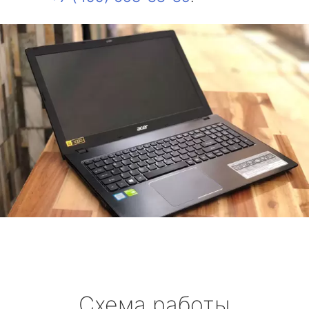
Схема работы