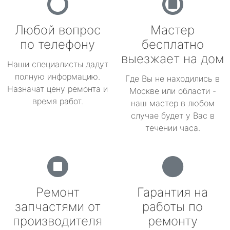
Любой вопрос
Мастер
по телефону
бесплатно
выезжает на дом
Наши специалисты дадут
полную информацию.
Где Вы не находились в
Назначат цену ремонта и
Москве или области -
время работ.
наш мастер в любом
случае будет у Вас в
течении часа.
Ремонт
Гарантия на
запчастями от
работы по
производителя
ремонту