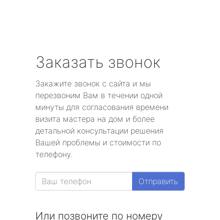
Заказать звонок
Закажите звонок с сайта и мы
перезвоним Вам в течении одной
минуты для согласования времени
визита мастера на дом и более
детальной консультации решения
Вашей проблемы и стоимости по
телефону.
Отправить
Или позвоните по номеру