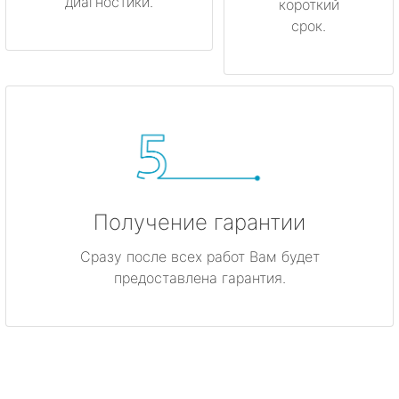
диагностики.
короткий
срок.
Получение гарантии
Сразу после всех работ Вам будет
предоставлена гарантия.