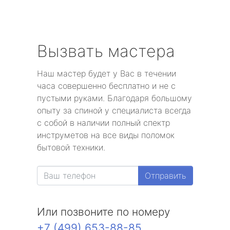
Вызвать мастера
Наш мастер будет у Вас в течении
часа совершенно бесплатно и не с
пустыми руками. Благодаря большому
опыту за спиной у специалиста всегда
с собой в наличии полный спектр
инструметов на все виды поломок
бытовой техники.
Отправить
Или позвоните по номеру
+7 (499) 653-88-85
.