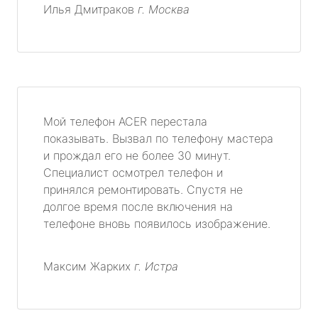
Илья Дмитраков
г. Москва
Мой телефон ACER перестала
показывать. Вызвал по телефону мастера
и прождал его не более 30 минут.
Специалист осмотрел телефон и
принялся ремонтировать. Спустя не
долгое время после включения на
телефоне вновь появилось изображение.
Максим Жарких
г. Истра