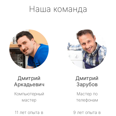
Наша команда
Дмитрий
Дмитрий
Аркадьевич
Зарубов
Компьютерный
Мастер по
мастер
телефонам
11 лет опыта в
9 лет опыта в