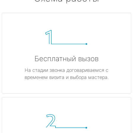
Бесплатный вызов
На стадии звонка договариваемся с
временем визита и выбора мастера.