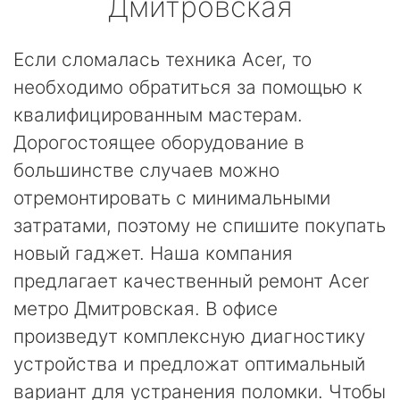
Дмитровская
Если сломалась техника Acer, то
необходимо обратиться за помощью к
квалифицированным мастерам.
Дорогостоящее оборудование в
большинстве случаев можно
отремонтировать с минимальными
затратами, поэтому не спишите покупать
новый гаджет. Наша компания
предлагает качественный ремонт Acer
метро Дмитровская. В офисе
произведут комплексную диагностику
устройства и предложат оптимальный
вариант для устранения поломки. Чтобы