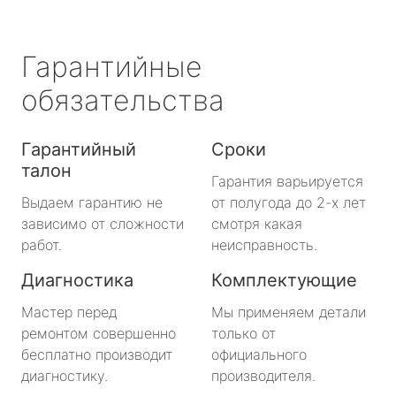
Гарантийные
обязательства
Гарантийный
Сроки
талон
Гарантия варьируется
Выдаем гарантию не
от полугода до 2-х лет
зависимо от сложности
смотря какая
работ.
неисправность.
Диагностика
Комплектующие
Мастер перед
Мы применяем детали
ремонтом совершенно
только от
бесплатно производит
официального
диагностику.
производителя.