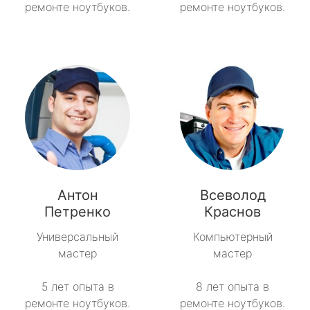
ремонте ноутбуков.
ремонте ноутбуков.
Антон
Всеволод
Петренко
Краснов
Универсальный
Компьютерный
мастер
мастер
5 лет опыта в
8 лет опыта в
ремонте ноутбуков.
ремонте ноутбуков.