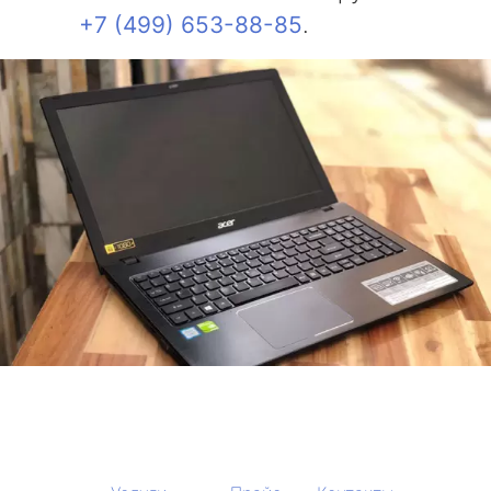
+7 (499) 653-88-85
.