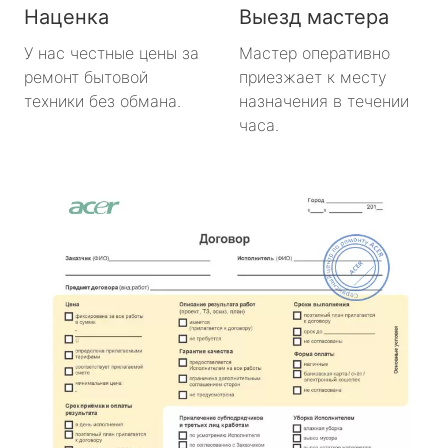
Наценка
Выезд мастера
У нас честные цены за
Мастер оперативно
ремонт бытовой
приезжает к месту
техники без обмана.
назначения в течении
часа.