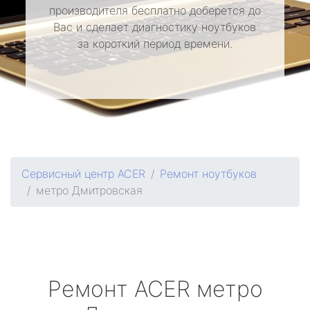
производителя бесплатно доберется до
Вас и сделает диагностику ноутбуков
за короткий период времени.
Сервисный центр ACER
Ремонт ноутбуков
метро Дмитровская
Ремонт
ACER
метро