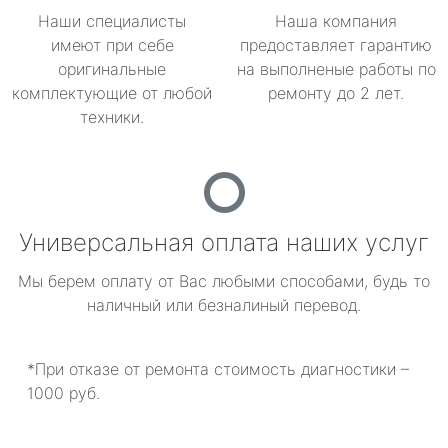
Наши специалисты
Наша компания
имеют при себе
предоставляет гарантию
оригинальные
на выполненые работы по
комплектующие от любой
ремонту до 2 лет.
техники.
Универсальная оплата наших услуг
Мы берем оплату от Вас любыми способами, будь то
наличный или безналиный перевод.
*При отказе от ремонта стоимость диагностики –
1000 руб.