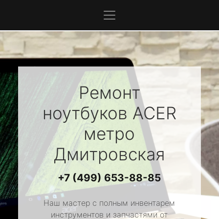
Ремонт
ноутбуков
ACER
метро
Дмитровская
+7 (499) 653-88-85
Наш мастер с полным инвентарем
инструментов и запчастями от