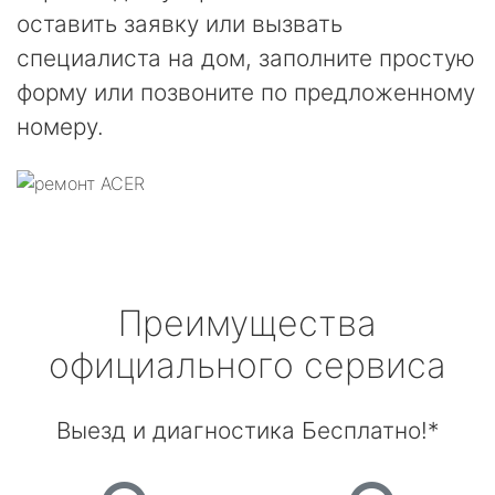
оставить заявку или вызвать
специалиста на дом, заполните простую
форму или позвоните по предложенному
номеру.
Преимущества
официального сервиса
Выезд и диагностика Бесплатно!*