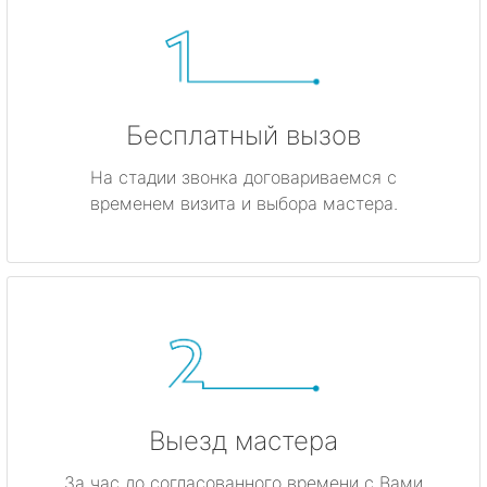
Бесплатный вызов
На стадии звонка договариваемся с
временем визита и выбора мастера.
Выезд мастера
За час до согласованного времени с Вами