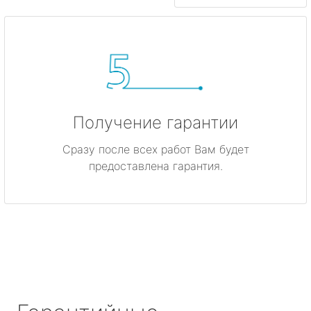
Получение гарантии
Сразу после всех работ Вам будет
предоставлена гарантия.