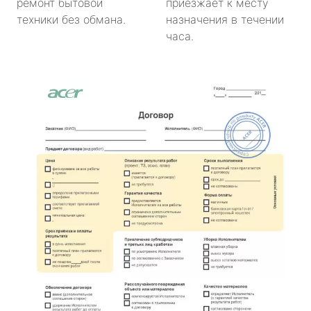
ремонт бытовой
приезжает к месту
техники без обмана.
назначения в течении
часа.