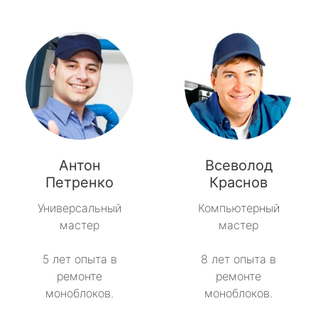
Антон
Всеволод
Петренко
Краснов
Универсальный
Компьютерный
мастер
мастер
5 лет опыта в
8 лет опыта в
ремонте
ремонте
моноблоков.
моноблоков.