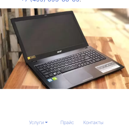
Услуги
Прайс
Контакты