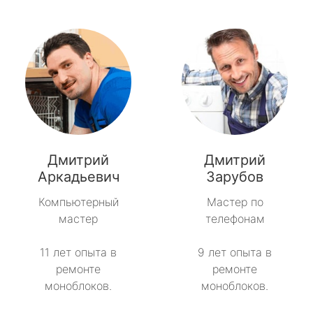
Дмитрий
Дмитрий
Аркадьевич
Зарубов
Компьютерный
Мастер по
мастер
телефонам
11 лет опыта в
9 лет опыта в
ремонте
ремонте
моноблоков.
моноблоков.