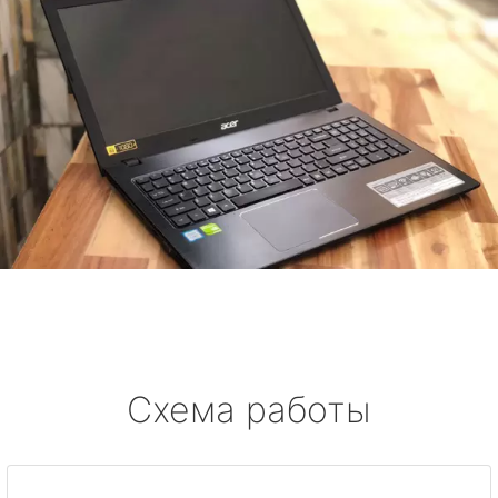
Схема работы