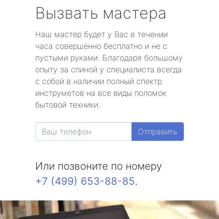
Вызвать мастера
Наш мастер будет у Вас в течении
часа совершенно бесплатно и не с
пустыми руками. Благодаря большому
опыту за спиной у специалиста всегда
с собой в наличии полный спектр
инструметов на все виды поломок
бытовой техники.
Отправить
Или позвоните по номеру
+7 (499) 653-88-85
.