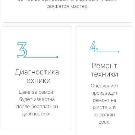
свяжется мастер.
Ремонт
Диагностика
техники
техники
Специалист
Цена за ремонт
производит
будет известна
ремонт на
после бесплатной
месте и в
диагностики.
короткий
срок.