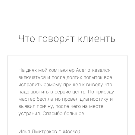
Что говорят клиенты
На днях мой компьютер Acer отказался
включаться и после долгих попыток все
исправить самому пришел к выводу что
надо звонить в сервис центр. По приезду
мастер бесплатно провел диагностику и
выявил причну, после чего на месте
устранил. Спасибо большое.
Илья Дмитраков
г. Москва