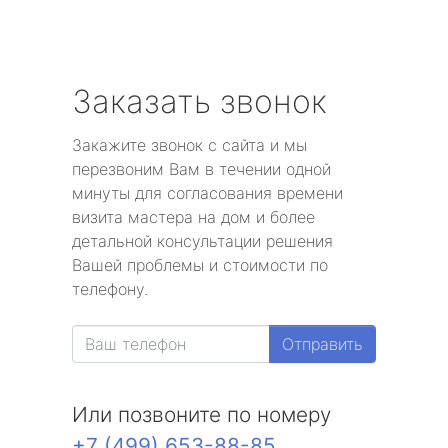
Заказать звонок
Закажите звонок с сайта и мы
перезвоним Вам в течении одной
минуты для согласования времени
визита мастера на дом и более
детальной консультации решения
Вашей проблемы и стоимости по
телефону.
Отправить
Или позвоните по номеру
+7 (499) 653-88-85
.