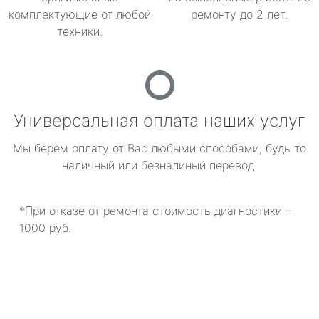
комплектующие от любой
ремонту до 2 лет.
техники.
Универсальная оплата наших услуг
Мы берем оплату от Вас любыми способами, будь то
наличный или безналиный перевод.
*При отказе от ремонта стоимость диагностики –
1000 руб.