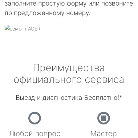
заполните простую форму или позвоните
по предложенному номеру.
Преимущества
официального сервиса
Выезд и диагностика Бесплатно!*
Любой вопрос
Мастер