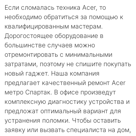
Если сломалась техника Acer, то
необходимо обратиться за помощью к
квалифицированным мастерам.
Дорогостоящее оборудование в
большинстве случаев можно
отремонтировать с минимальными
затратами, поэтому не спишите покупать
новый гаджет. Наша компания
предлагает качественный ремонт Acer
метро Спартак. В офисе произведут
комплексную диагностику устройства и
предложат оптимальный вариант для
устранения поломки. Чтобы оставить
заявку или вызвать специалиста на дом,