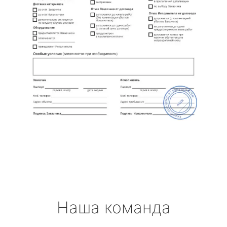
Наша команда