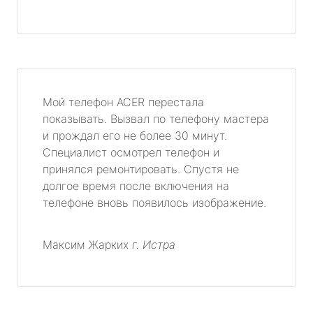
Мой телефон ACER перестала
показывать. Вызвал по телефону мастера
и прождал его не более 30 минут.
Специалист осмотрел телефон и
принялся ремонтировать. Спустя не
долгое время после включения на
телефоне вновь появилось изображение.
Максим Жарких
г. Истра