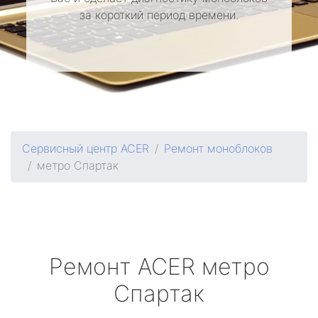
за короткий период времени.
Сервисный центр ACER
Ремонт моноблоков
метро Спартак
Ремонт
ACER
метро
Спартак