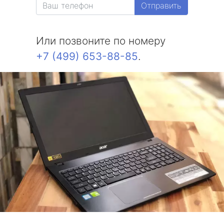
Отправить
Или позвоните по номеру
+7 (499) 653-88-85
.