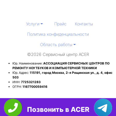
Услуги
Прайс
Контакты
Политика конфиденциальности
Область работы
©2026 Сервисный центр ACER
Юр. Наименование:
АССОЦИАЦИЯ СЕРВИСНЫХ ЦЕНТРОВ ПО
РЕМОНТУ НОУТБУКОВ И КОМПЬЮТЕРНОЙ ТЕХНИКИ
Юр. Адрес:
115191, город Москва, 2-я Рощинская ул., д. 4, офис
503
ИНН:
7725321283
ОГРН:
1167700059416
Позвонить в ACER