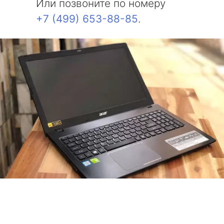
Или позвоните по номеру
+7 (499) 653-88-85
.