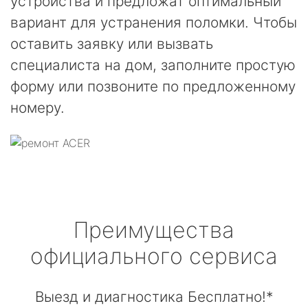
устройства и предложат оптимальный
вариант для устранения поломки. Чтобы
оставить заявку или вызвать
специалиста на дом, заполните простую
форму или позвоните по предложенному
номеру.
Преимущества
официального сервиса
Выезд и диагностика Бесплатно!*