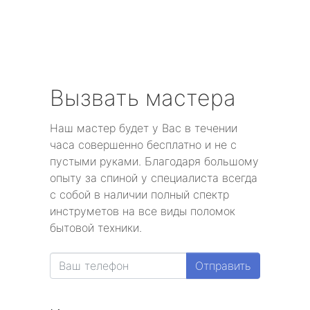
Вызвать мастера
Наш мастер будет у Вас в течении
часа совершенно бесплатно и не с
пустыми руками. Благодаря большому
опыту за спиной у специалиста всегда
с собой в наличии полный спектр
инструметов на все виды поломок
бытовой техники.
Отправить