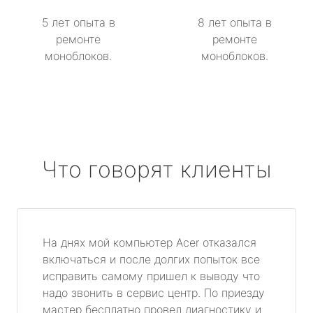
5 лет опыта в
8 лет опыта в
ремонте
ремонте
моноблоков.
моноблоков.
Что говорят клиенты
На днях мой компьютер Acer отказался
включаться и после долгих попыток все
исправить самому пришел к выводу что
надо звонить в сервис центр. По приезду
мастер бесплатно провел диагностику и