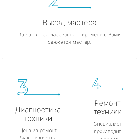
Выезд мастера
За час до согласованного времени с Вами
свяжется мастер.
Ремонт
Диагностика
техники
техники
Специалист
Цена за ремонт
производит
будет известна
ремонт на