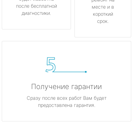
после бесплатной
месте и в
диагностики.
короткий
срок.
Получение гарантии
Сразу после всех работ Вам будет
предоставлена гарантия.