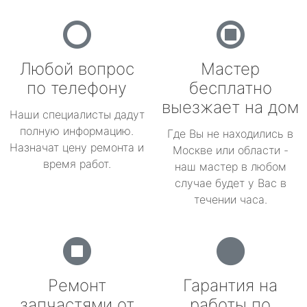
Любой вопрос
Мастер
по телефону
бесплатно
выезжает на дом
Наши специалисты дадут
полную информацию.
Где Вы не находились в
Назначат цену ремонта и
Москве или области -
время работ.
наш мастер в любом
случае будет у Вас в
течении часа.
Ремонт
Гарантия на
запчастями от
работы по