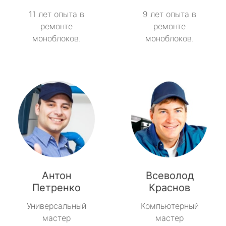
11 лет опыта в
9 лет опыта в
ремонте
ремонте
моноблоков.
моноблоков.
Антон
Всеволод
Петренко
Краснов
Универсальный
Компьютерный
мастер
мастер