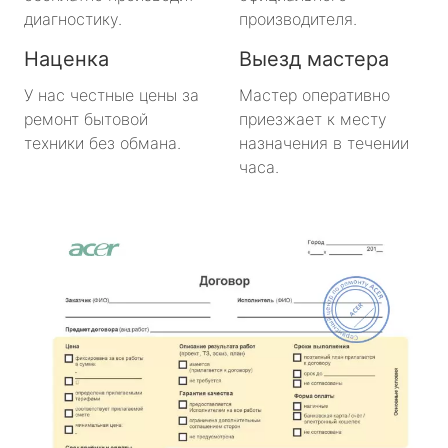
диагностику.
производителя.
Наценка
Выезд мастера
У нас честные цены за
Мастер оперативно
ремонт бытовой
приезжает к месту
техники без обмана.
назначения в течении
часа.