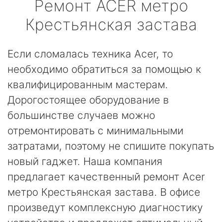
Ремонт
ACER
метро
Крестьянская застава
Если сломалась техника Acer, то
необходимо обратиться за помощью к
квалифицированным мастерам.
Дорогостоящее оборудование в
большинстве случаев можно
отремонтировать с минимальными
затратами, поэтому не спишите покупать
новый гаджет. Наша компания
предлагает качественный ремонт Acer
метро Крестьянская застава. В офисе
произведут комплексную диагностику