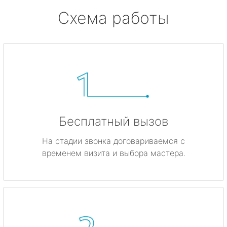
Схема работы
Бесплатный вызов
На стадии звонка договариваемся с
временем визита и выбора мастера.