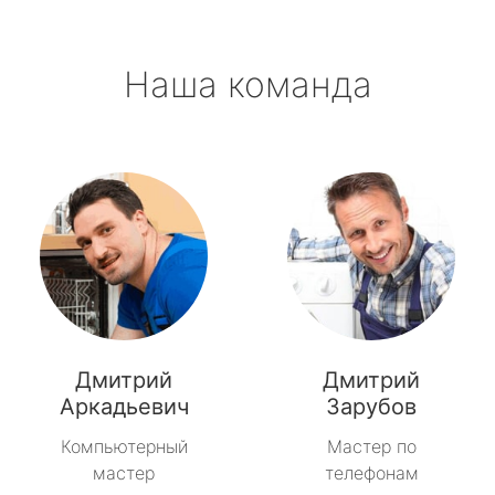
Наша команда
Дмитрий
Дмитрий
Аркадьевич
Зарубов
Компьютерный
Мастер по
мастер
телефонам