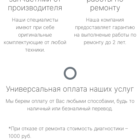
производителя
ремонту
Наши специалисты
Наша компания
имеют при себе
предоставляет гарантию
оригинальные
на выполненые работы по
комплектующие от любой
ремонту до 2 лет.
техники.
Универсальная оплата наших услуг
Мы берем оплату от Вас любыми способами, будь то
наличный или безналиный перевод.
*При отказе от ремонта стоимость диагностики –
1000 руб.