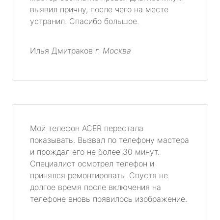
выявил причну, после чего на месте
устранил. Спасибо большое.
Илья Дмитраков
г. Москва
Мой телефон ACER перестала
показывать. Вызвал по телефону мастера
и прождал его не более 30 минут.
Специалист осмотрел телефон и
принялся ремонтировать. Спустя не
долгое время после включения на
телефоне вновь появилось изображение.