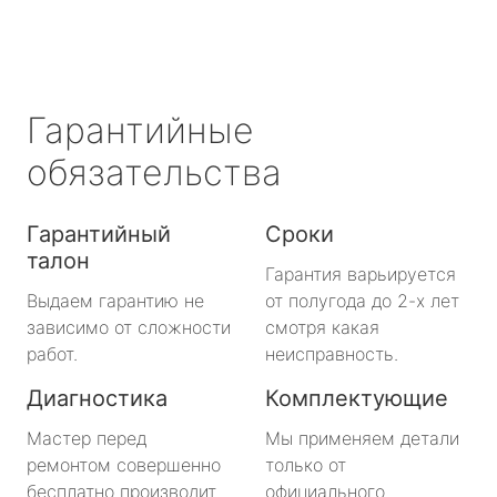
Гарантийные
обязательства
Гарантийный
Сроки
талон
Гарантия варьируется
Выдаем гарантию не
от полугода до 2-х лет
зависимо от сложности
смотря какая
работ.
неисправность.
Диагностика
Комплектующие
Мастер перед
Мы применяем детали
ремонтом совершенно
только от
бесплатно производит
официального