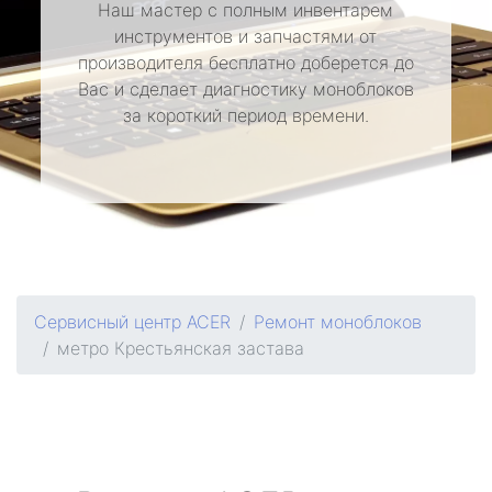
Наш мастер с полным инвентарем
инструментов и запчастями от
производителя бесплатно доберется до
Вас и сделает диагностику моноблоков
за короткий период времени.
Сервисный центр ACER
Ремонт моноблоков
метро Крестьянская застава