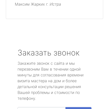
Максим Жарких
г. Истра
Заказать звонок
Закажите звонок с сайта и мы
перезвоним Вам в течении одной
минуты для согласования времени
визита мастера на дом и более
детальной консультации решения
Вашей проблемы и стоимости по
телефону.