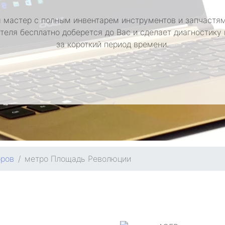
 мастер с полным инвентарем инструментов и запчастям
теля бесплатно доберется до Вас и сделает диагностику
за короткий период времени.
оров
метро Площадь Революции