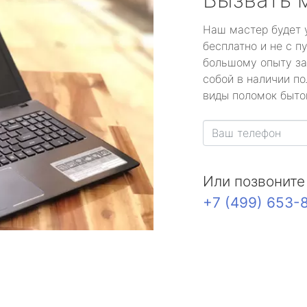
Наш мастер будет 
бесплатно и не с п
большому опыту за
собой в наличии по
виды поломок быто
Или позвоните
+7 (499) 653-