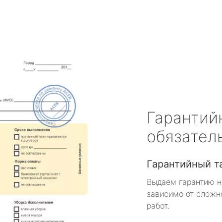
Гарантий
обязател
Гарантийный т
Выдаем гарантию н
зависимо от сложн
работ.