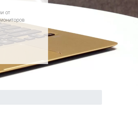
и от
 мониторов