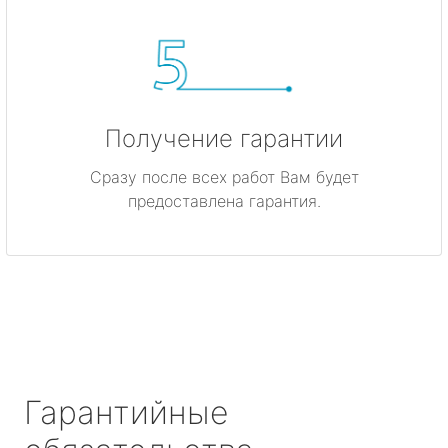
Получение гарантии
Сразу после всех работ Вам будет
предоставлена гарантия.
Гарантийные