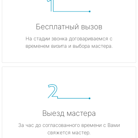
Бесплатный вызов
На стадии звонка договариваемся с
временем визита и выбора мастера.
Выезд мастера
За час до согласованного времени с Вами
свяжется мастер.