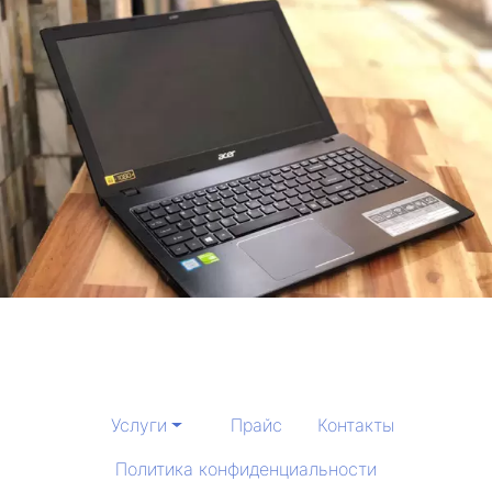
Услуги
Прайс
Контакты
Политика конфиденциальности