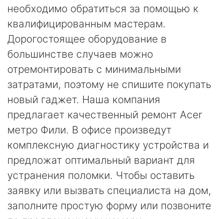
необходимо обратиться за помощью к
квалифицированным мастерам.
Дорогостоящее оборудование в
большинстве случаев можно
отремонтировать с минимальными
затратами, поэтому не спишите покупать
новый гаджет. Наша компания
предлагает качественный ремонт Acer
метро Фили. В офисе произведут
комплексную диагностику устройства и
предложат оптимальный вариант для
устранения поломки. Чтобы оставить
заявку или вызвать специалиста на дом,
заполните простую форму или позвоните