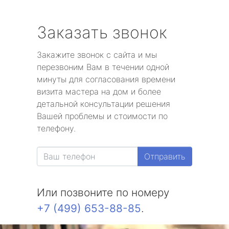
Заказать звонок
Закажите звонок с сайта и мы
перезвоним Вам в течении одной
минуты для согласования времени
визита мастера на дом и более
детальной консультации решения
Вашей проблемы и стоимости по
телефону.
Отправить
Или позвоните по номеру
+7 (499) 653-88-85
.