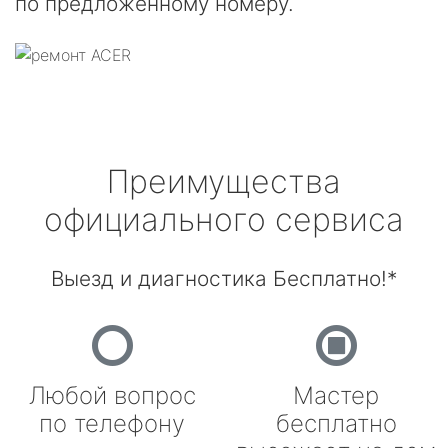
по предложенному номеру.
Преимущества
официального сервиса
Выезд и диагностика Бесплатно!*
Любой вопрос
Мастер
по телефону
бесплатно