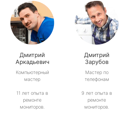
Дмитрий
Дмитрий
Аркадьевич
Зарубов
Компьютерный
Мастер по
мастер
телефонам
11 лет опыта в
9 лет опыта в
ремонте
ремонте
мониторов.
мониторов.