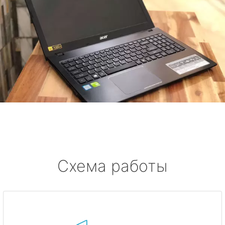
Схема работы