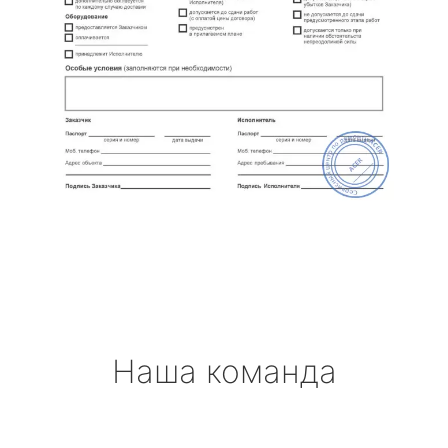
Наша команда