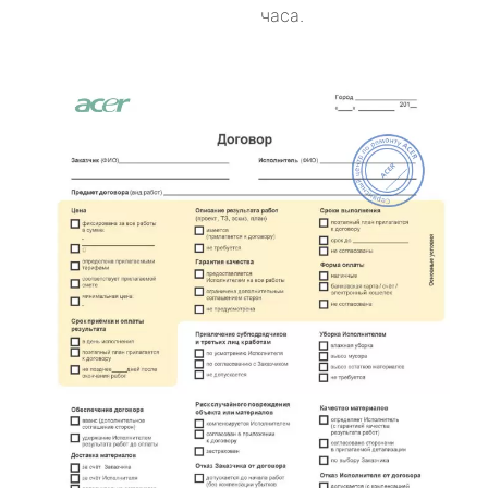
часа.