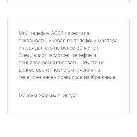
Мой телефон ACER перестала
показывать. Вызвал по телефону мастера
и прождал его не более 30 минут.
Специалист осмотрел телефон и
принялся ремонтировать. Спустя не
долгое время после включения на
телефоне вновь появилось изображение.
Максим Жарких
г. Истра