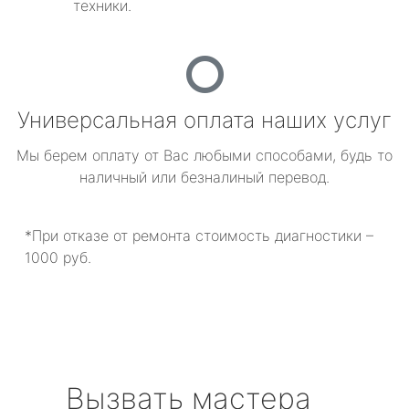
техники.
Универсальная оплата наших услуг
Мы берем оплату от Вас любыми способами, будь то
наличный или безналиный перевод.
*При отказе от ремонта стоимость диагностики –
1000 руб.
Вызвать мастера