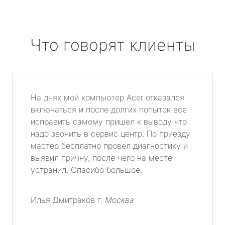
Что говорят клиенты
На днях мой компьютер Acer отказался
включаться и после долгих попыток все
исправить самому пришел к выводу что
надо звонить в сервис центр. По приезду
мастер бесплатно провел диагностику и
выявил причну, после чего на месте
устранил. Спасибо большое.
Илья Дмитраков
г. Москва