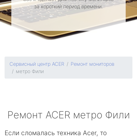
за короткий период времени.
Сервисный центр ACER
Ремонт мониторов
метро Фили
Ремонт
ACER
метро Фили
Если сломалась техника Acer, то