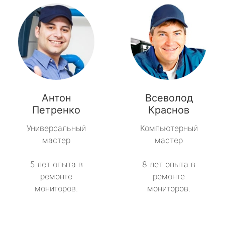
Антон
Всеволод
Петренко
Краснов
Универсальный
Компьютерный
мастер
мастер
5 лет опыта в
8 лет опыта в
ремонте
ремонте
мониторов.
мониторов.