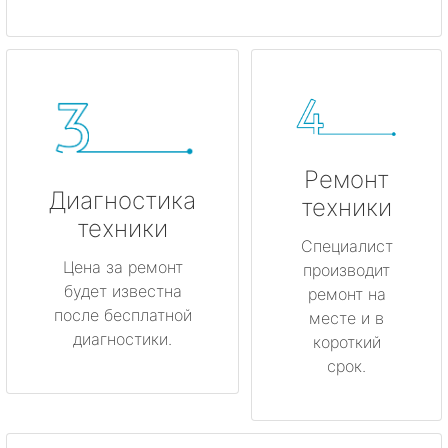
Ремонт
Диагностика
техники
техники
Специалист
Цена за ремонт
производит
будет известна
ремонт на
после бесплатной
месте и в
диагностики.
короткий
срок.