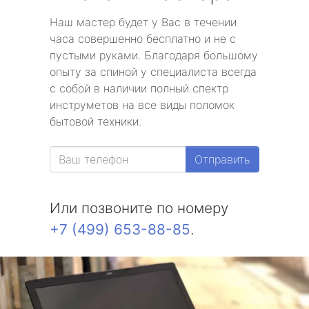
Наш мастер будет у Вас в течении
часа совершенно бесплатно и не с
пустыми руками. Благодаря большому
опыту за спиной у специалиста всегда
с собой в наличии полный спектр
инструметов на все виды поломок
бытовой техники.
Отправить
Или позвоните по номеру
+7 (499) 653-88-85
.