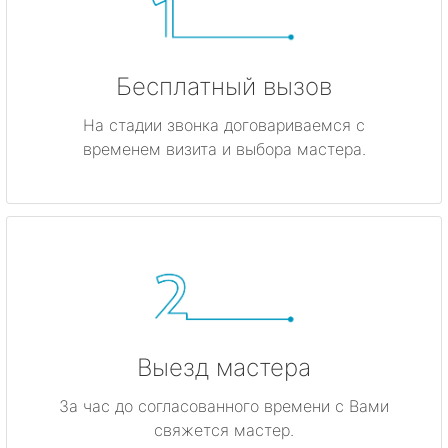
Бесплатный вызов
На стадии звонка договариваемся с
временем визита и выбора мастера.
Выезд мастера
За час до согласованного времени с Вами
свяжется мастер.