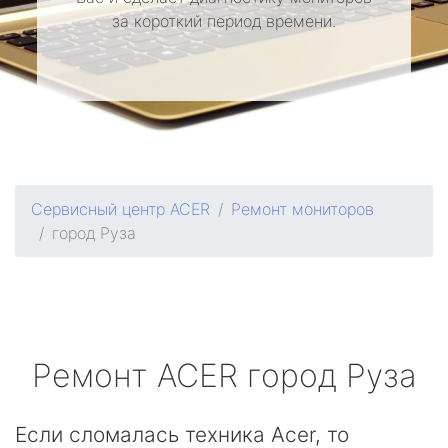
за короткий период времени.
Сервисный центр ACER
Ремонт мониторов
город Руза
Ремонт
ACER
город Руза
Если сломалась техника Acer, то