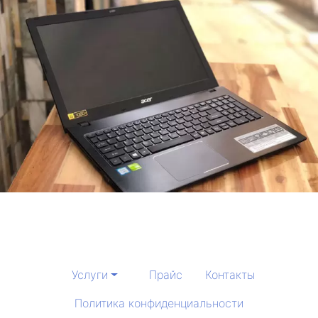
Услуги
Прайс
Контакты
Политика конфиденциальности