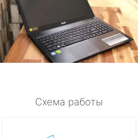
Схема работы