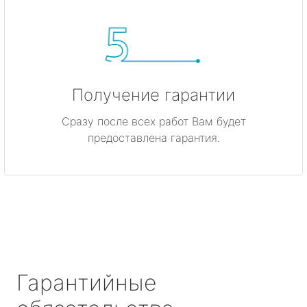
Получение гарантии
Сразу после всех работ Вам будет
предоставлена гарантия.
Гарантийные