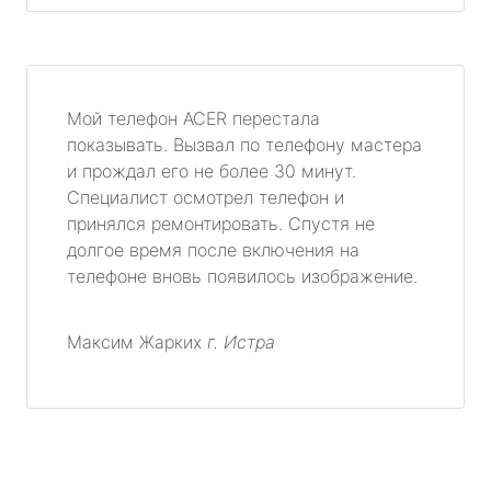
Мой телефон ACER перестала
показывать. Вызвал по телефону мастера
и прождал его не более 30 минут.
Специалист осмотрел телефон и
принялся ремонтировать. Спустя не
долгое время после включения на
телефоне вновь появилось изображение.
Максим Жарких
г. Истра