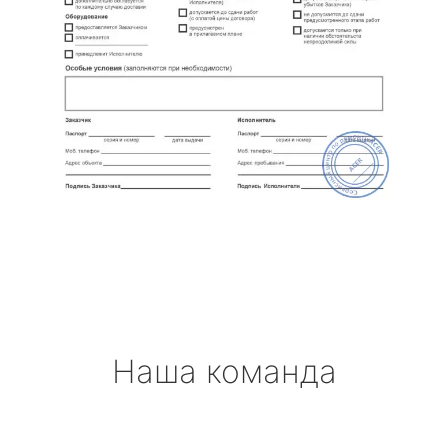
Наша команда