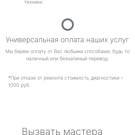
техники.
Универсальная оплата наших услуг
Мы берем оплату от Вас любыми способами, будь то
наличный или безналиный перевод.
*При отказе от ремонта стоимость диагностики –
1000 руб.
Вызвать мастера