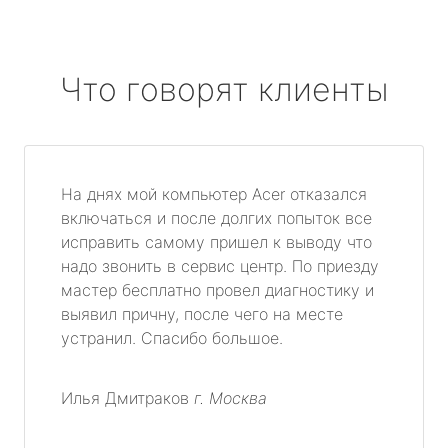
Что говорят клиенты
На днях мой компьютер Acer отказался
включаться и после долгих попыток все
исправить самому пришел к выводу что
надо звонить в сервис центр. По приезду
мастер бесплатно провел диагностику и
выявил причну, после чего на месте
устранил. Спасибо большое.
Илья Дмитраков
г. Москва