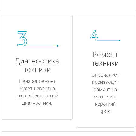
Ремонт
Диагностика
техники
техники
Специалист
Цена за ремонт
производит
будет известна
ремонт на
после бесплатной
месте и в
диагностики.
короткий
срок.