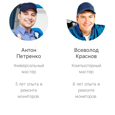
Антон
Всеволод
Петренко
Краснов
Универсальный
Компьютерный
мастер
мастер
5 лет опыта в
8 лет опыта в
ремонте
ремонте
мониторов.
мониторов.