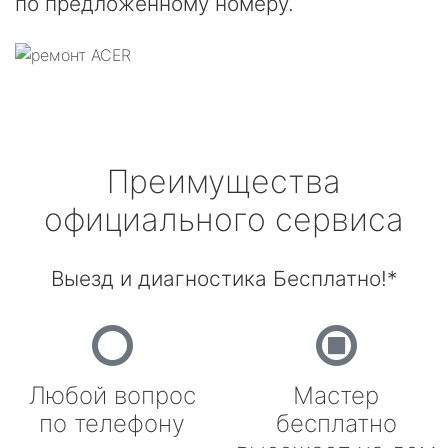
по предложенному номеру.
Преимущества
официального сервиса
Выезд и диагностика Бесплатно!*
Любой вопрос
Мастер
по телефону
бесплатно