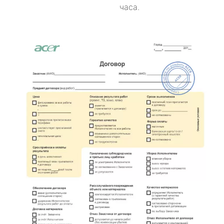
часа.