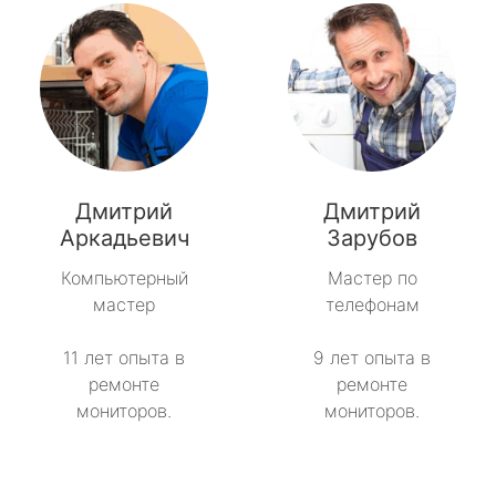
Дмитрий
Дмитрий
Аркадьевич
Зарубов
Компьютерный
Мастер по
мастер
телефонам
11 лет опыта в
9 лет опыта в
ремонте
ремонте
мониторов.
мониторов.