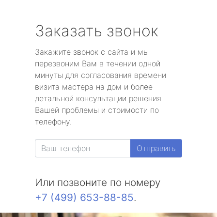
Заказать звонок
Закажите звонок с сайта и мы
перезвоним Вам в течении одной
минуты для согласования времени
визита мастера на дом и более
детальной консультации решения
Вашей проблемы и стоимости по
телефону.
Отправить
Или позвоните по номеру
+7 (499) 653-88-85
.