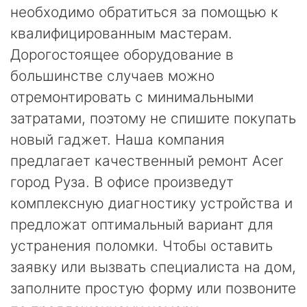
необходимо обратиться за помощью к
квалифицированным мастерам.
Дорогостоящее оборудование в
большинстве случаев можно
отремонтировать с минимальными
затратами, поэтому не спишите покупать
новый гаджет. Наша компания
предлагает качественный ремонт Acer
город Руза. В офисе произведут
комплексную диагностику устройства и
предложат оптимальный вариант для
устранения поломки. Чтобы оставить
заявку или вызвать специалиста на дом,
заполните простую форму или позвоните