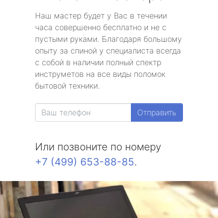
Наш мастер будет у Вас в течении
часа совершенно бесплатно и не с
пустыми руками. Благодаря большому
опыту за спиной у специалиста всегда
с собой в наличии полный спектр
инструметов на все виды поломок
бытовой техники.
Отправить
Или позвоните по номеру
+7 (499) 653-88-85
.