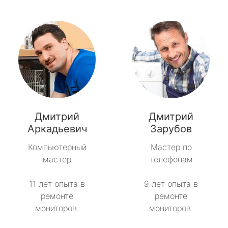
Дмитрий
Дмитрий
Аркадьевич
Зарубов
Компьютерный
Мастер по
мастер
телефонам
11 лет опыта в
9 лет опыта в
ремонте
ремонте
мониторов.
мониторов.