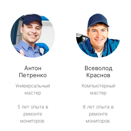
Антон
Всеволод
Петренко
Краснов
Универсальный
Компьютерный
мастер
мастер
5 лет опыта в
8 лет опыта в
ремонте
ремонте
мониторов.
мониторов.