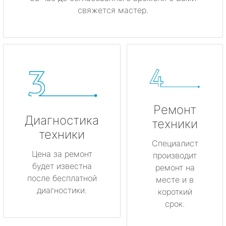
свяжется мастер.
Ремонт
Диагностика
техники
техники
Специалист
Цена за ремонт
производит
будет известна
ремонт на
после бесплатной
месте и в
диагностики.
короткий
срок.