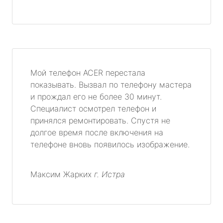
Мой телефон ACER перестала
показывать. Вызвал по телефону мастера
и прождал его не более 30 минут.
Специалист осмотрел телефон и
принялся ремонтировать. Спустя не
долгое время после включения на
телефоне вновь появилось изображение.
Максим Жарких
г. Истра