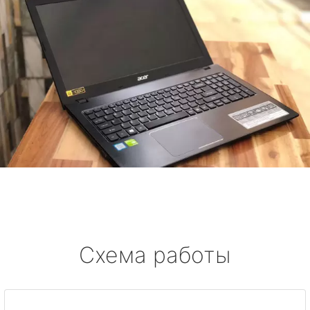
Схема работы