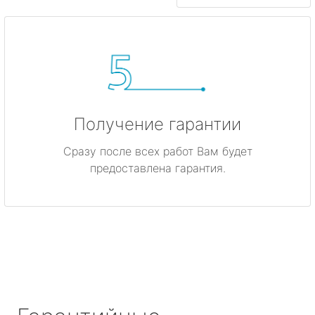
Получение гарантии
Сразу после всех работ Вам будет
предоставлена гарантия.