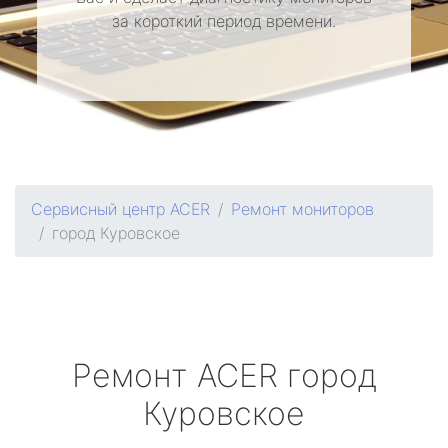
за короткий период времени.
Сервисный центр ACER
Ремонт мониторов
город Куровское
Ремонт
ACER
город
Куровское