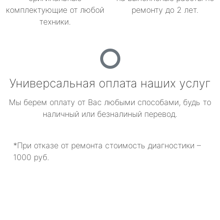
комплектующие от любой
ремонту до 2 лет.
техники.
Универсальная оплата наших услуг
Мы берем оплату от Вас любыми способами, будь то
наличный или безналиный перевод.
*При отказе от ремонта стоимость диагностики –
1000 руб.