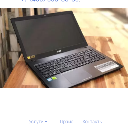
Услуги
Прайс
Контакты