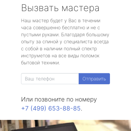
Вызвать мастера
Наш мастер будет у Вас в течении
часа совершенно бесплатно и не с
пустыми руками. Благодаря большому
опыту за спиной у специалиста всегда
с собой в наличии полный спектр
инструметов на все виды поломок
бытовой техники.
Отправить
Или позвоните по номеру
+7 (499) 653-88-85
.