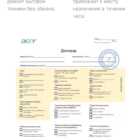
ремонт бытовой
приезжает к месту
техники без обмана.
назначения в течении
часа.