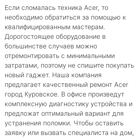
Если сломалась техника Acer, то
необходимо обратиться за помощью к
квалифицированным мастерам.
Дорогостоящее оборудование в
большинстве случаев можно
отремонтировать с минимальными
затратами, поэтому не спишите покупать
новый гаджет. Наша компания
предлагает качественный ремонт Acer
город Куровское. В офисе произведут
комплексную диагностику устройства и
предложат оптимальный вариант для
устранения поломки. Чтобы оставить
заявку или вызвать специалиста на дом,