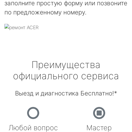
заполните простую форму или позвоните
по предложенному номеру.
Преимущества
официального сервиса
Выезд и диагностика Бесплатно!*
Любой вопрос
Мастер