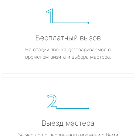
Бесплатный вызов
На стадии звонка договариваемся с
временем визита и выбора мастера.
Выезд мастера
За час до согласованного времени с Вами