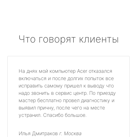
Что говорят клиенты
На днях мой компьютер Acer отказался
включаться и после долгих попыток все
исправить самому пришел к выводу что
надо звонить в сервис центр. По приезду
мастер бесплатно провел диагностику и
выявил причну, после чего на месте
устранил. Спасибо большое.
Илья Дмитраков
г. Москва