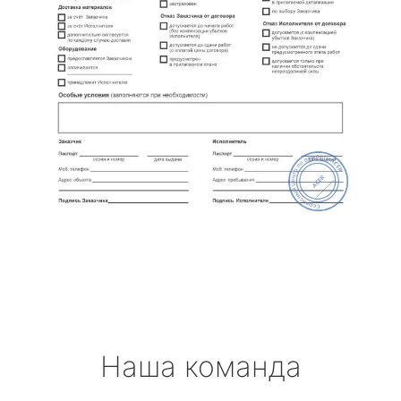
Наша команда