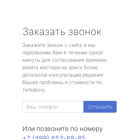
Заказать звонок
Закажите звонок с сайта и мы
перезвоним Вам в течении одной
минуты для согласования времени
визита мастера на дом и более
детальной консультации решения
Вашей проблемы и стоимости по
телефону.
Отправить
Или позвоните по номеру
+7 (499) 653-88-85
.