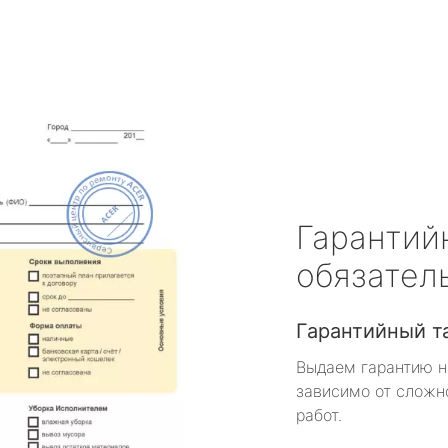
Гарантий
обязател
Гарантийный т
Выдаем гарантию н
зависимо от сложн
работ.