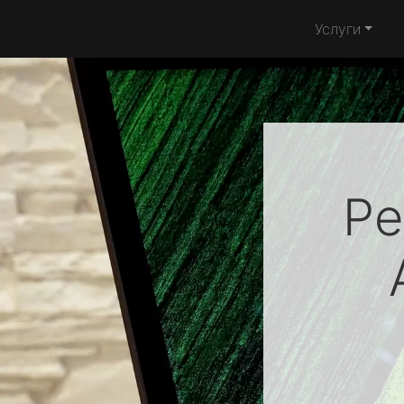
Услуги
Ре