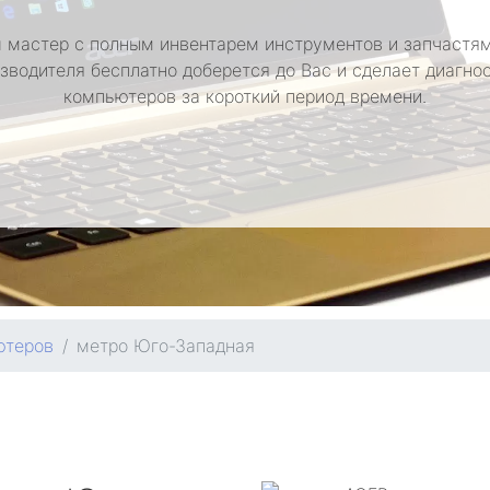
 мастер с полным инвентарем инструментов и запчастям
зводителя бесплатно доберется до Вас и сделает диагно
компьютеров за короткий период времени.
ютеров
метро Юго-Западная