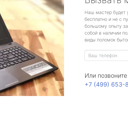
Наш мастер будет 
бесплатно и не с п
большому опыту за
собой в наличии по
виды поломок быто
Или позвоните
+7 (499) 653-