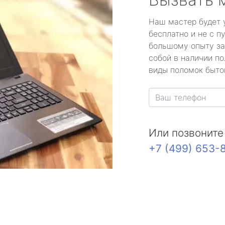
Наш мастер будет 
бесплатно и не с п
большому опыту за
собой в наличии по
виды поломок быто
Или позвоните
+7 (499) 653-