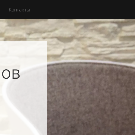
Контакты
ров