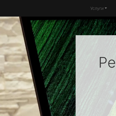
Услуги
Ре