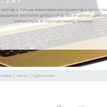
 мастер с полным инвентарем инструментов и запчастям
зводителя бесплатно доберется до Вас и сделает диагно
компьютеров за короткий период времени.
ютеров
метро Студенческая