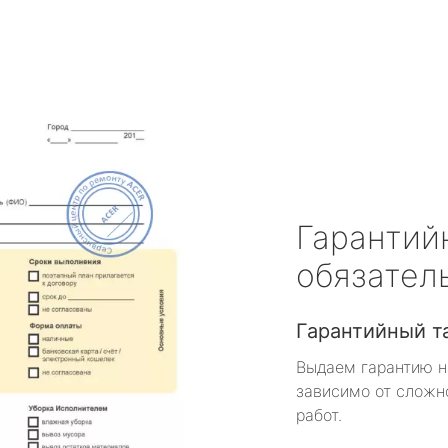
Гарантий
обязател
Гарантийный т
Выдаем гарантию н
зависимо от сложн
работ.