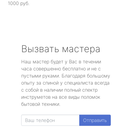
1000 руб.
Вызвать мастера
Наш мастер будет у Вас в течении
часа совершенно бесплатно и не с
пустыми руками. Благодаря большому
опыту за спиной у специалиста всегда
с собой в наличии полный спектр
инструметов на все виды поломок
бытовой техники.
Отправить