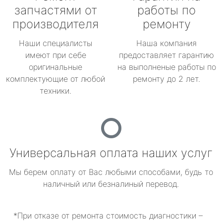
запчастями от
работы по
производителя
ремонту
Наши специалисты
Наша компания
имеют при себе
предоставляет гарантию
оригинальные
на выполненые работы по
комплектующие от любой
ремонту до 2 лет.
техники.
Универсальная оплата наших услуг
Мы берем оплату от Вас любыми способами, будь то
наличный или безналиный перевод.
*При отказе от ремонта стоимость диагностики –