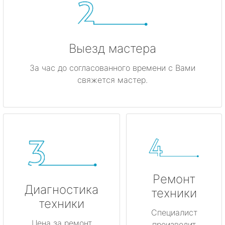
Выезд мастера
За час до согласованного времени с Вами
свяжется мастер.
Ремонт
Диагностика
техники
техники
Специалист
Цена за ремонт
производит