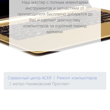
Наш мастер с полным инвентарем
инструментов и запчастями от
производителя бесплатно доберется до
Вас и сделает диагностику
компьютеров за короткий период
времени.
Сервисный центр ACER
Ремонт компьютеров
метро Нахимовский Проспект