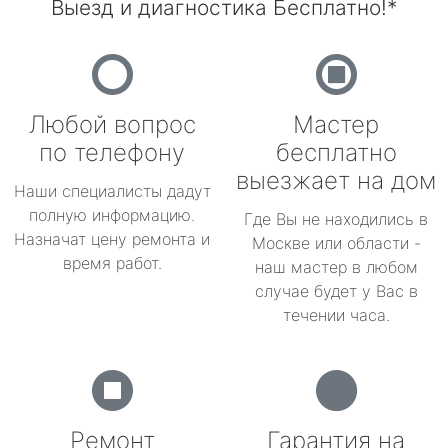
Выезд и диагностика Бесплатно!*
Любой вопрос
Мастер
по телефону
бесплатно
выезжает на дом
Наши специалисты дадут
полную информацию.
Где Вы не находились в
Назначат цену ремонта и
Москве или области -
время работ.
наш мастер в любом
случае будет у Вас в
течении часа.
Ремонт
Гарантия на