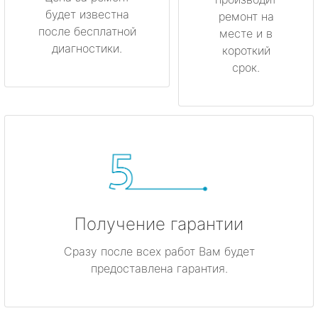
будет известна
ремонт на
после бесплатной
месте и в
диагностики.
короткий
срок.
Получение гарантии
Сразу после всех работ Вам будет
предоставлена гарантия.