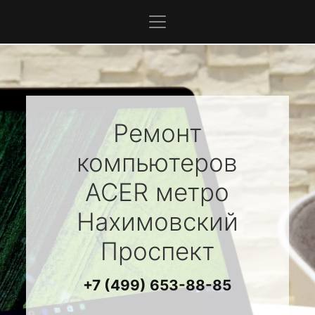
Ремонт
компьютеров
ACER
метро
Нахимовский
Проспект
+7 (499) 653-88-85