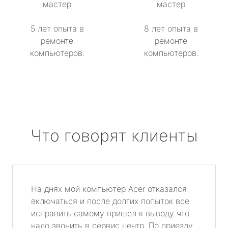
мастер
мастер
5 лет опыта в
8 лет опыта в
ремонте
ремонте
компьютеров.
компьютеров.
Что говорят клиенты
На днях мой компьютер Acer отказался
включаться и после долгих попыток все
исправить самому пришел к выводу что
надо звонить в сервис центр. По приезду