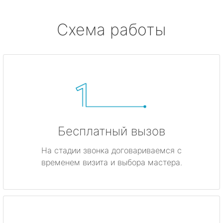
Схема работы
Бесплатный вызов
На стадии звонка договариваемся с
временем визита и выбора мастера.