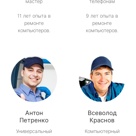
мастер
телефонам
11 лет опыта в
9 лет опыта в
ремонте
ремонте
компьютеров.
компьютеров.
Антон
Всеволод
Петренко
Краснов
Универсальный
Компьютерный