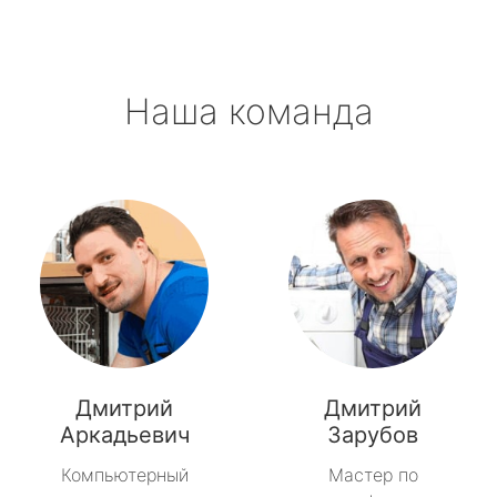
Наша команда
Дмитрий
Дмитрий
Аркадьевич
Зарубов
Компьютерный
Мастер по