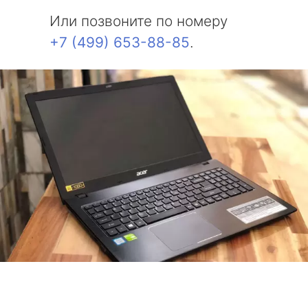
Или позвоните по номеру
+7 (499) 653-88-85
.