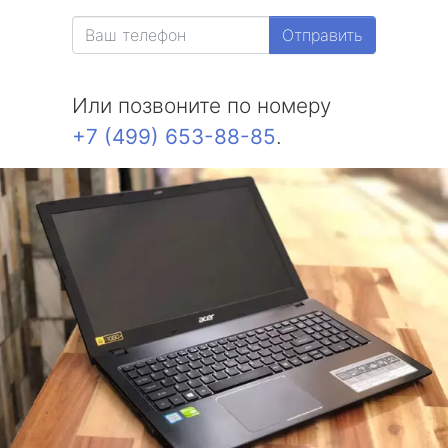
Отправить
Или позвоните по номеру
+7 (499) 653-88-85
.