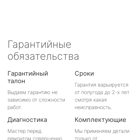
Гарантийные
обязательства
Гарантийный
Сроки
талон
Гарантия варьируется
Выдаем гарантию не
от полугода до 2-х лет
зависимо от сложности
смотря какая
работ.
неисправность.
Диагностика
Комплектующие
Мастер перед
Мы применяем детали
ремонтом совершенно
только от