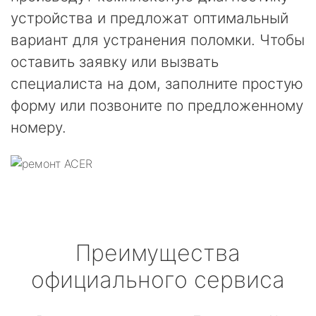
устройства и предложат оптимальный
вариант для устранения поломки. Чтобы
оставить заявку или вызвать
специалиста на дом, заполните простую
форму или позвоните по предложенному
номеру.
Преимущества
официального сервиса