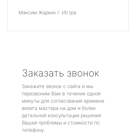
Максим Жарких
г. Истра
Заказать звонок
Закажите звонок с сайта и мы
перезвоним Вам в течении одной
минуты для согласования времени
визита мастера на дом и более
детальной консультации решения
Вашей проблемы и стоимости по
телефону.