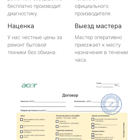
бесплатно производит
официального
диагностику.
производителя.
Наценка
Выезд мастера
У нас честные цены за
Мастер оперативно
ремонт бытовой
приезжает к месту
техники без обмана.
назначения в течении
часа.