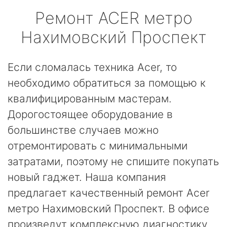
Ремонт
ACER
метро
Нахимовский Проспект
Если сломалась техника Acer, то
необходимо обратиться за помощью к
квалифицированным мастерам.
Дорогостоящее оборудование в
большинстве случаев можно
отремонтировать с минимальными
затратами, поэтому не спишите покупать
новый гаджет. Наша компания
предлагает качественный ремонт Acer
метро Нахимовский Проспект. В офисе
произведут комплексную диагностику