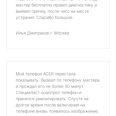
мастер бесплатно провел диагностику и
выявил причну, после чего на месте
устранил. Спасибо большое.
Илья Дмитраков
г. Москва
Мой телефон ACER перестала
показывать. Вызвал по телефону мастера
и прождал его не более 30 минут.
Специалист осмотрел телефон и
принялся ремонтировать. Спустя не
долгое время после включения на
телефоне вновь появилось изображение.